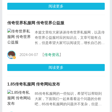
阅读更多
传奇世界私服网 传奇世界公益服
本篇文章给大家谈谈传奇世界私服网，以及传
奇世界公益服对应的知识点，文章可能有点
长，但是希望大家可以阅读完，增长自己的知
识，最重要的是希望对各位有所帮助，可以解
决了您的问题，
2024-04-07
【
传奇资讯
】
阅读更多
1.85传奇私服网 传奇网站发布
85传奇私服网的一些知识，希望可以帮助到
大家，下面我们一起来看看这个问题的分析
吧，85传奇私服网的问题并不复杂，但是又
很多的朋友都不太了解传奇网站发布，因此