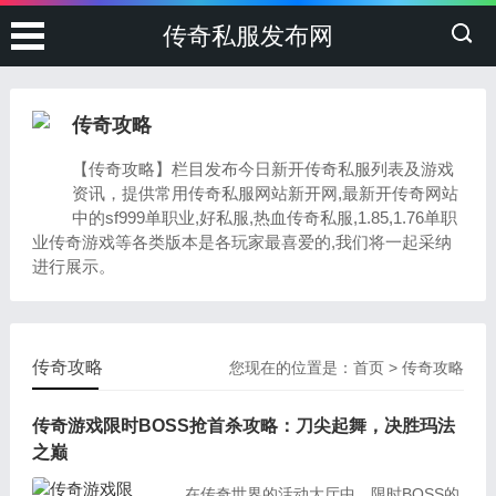
传奇私服发布网
传奇攻略
【传奇攻略】栏目发布今日新开传奇私服列表及游戏
资讯，提供常用传奇私服网站新开网,最新开传奇网站
中的sf999单职业,好私服,热血传奇私服,1.85,1.76单职
业传奇游戏等各类版本是各玩家最喜爱的,我们将一起采纳
进行展示。
传奇攻略
您现在的位置是：
首页
>
传奇攻略
传奇游戏限时BOSS抢首杀攻略：刀尖起舞，决胜玛法
之巅
在传奇世界的活动大厅中，限时BOSS的