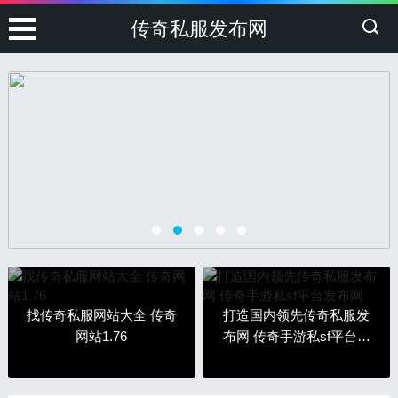
传奇私服发布网
找传奇私服网站大全 传奇
打造国内领先传奇私服发
网站1.76
布网 传奇手游私sf平台发
布网