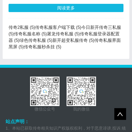
阅读更多
传奇2私服 (5)
传奇私服客户端下载 (5)
今日新开传奇三私服
(5)
传奇私服名称 (5)
屠龙传奇私服 (5)
传奇私服登录器配置
器 (5)
绿色传奇私服 (5)
新开超变私服传奇 (5)
传奇私服界面
黑屏 (5)
传奇私服秒杀挂 (5)
微信公众号
我的微信
站点声明：
1、本站已获取传奇相关知识产权版权权利，对于恶意诽谤,投诉,镜