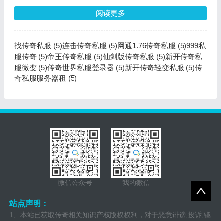
阅读更多
找传奇私服 (5)
连击传奇私服 (5)
网通1.76传奇私服 (5)
999私
服传奇 (5)
帝王传奇私服 (5)
仙剑版传奇私服 (5)
新开传奇私
服微变 (5)
传奇世界私服登录器 (5)
新开传奇轻变私服 (5)
传
奇私服服务器租 (5)
微信公众号
我的微信
站点声明：
1、本站已获取传奇相关知识产权版权权利，对于恶意诽谤,投诉,镜