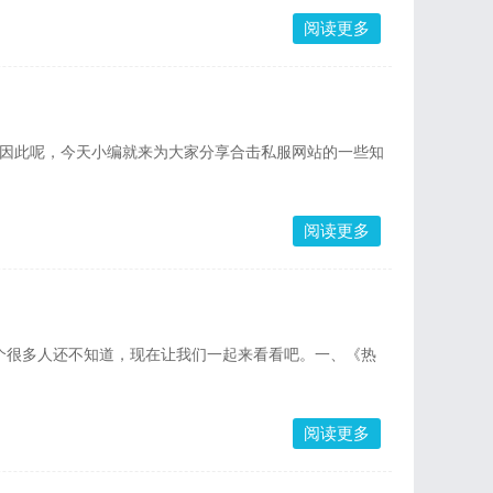
阅读更多
，因此呢，今天小编就来为大家分享合击私服网站的一些知
阅读更多
这个很多人还不知道，现在让我们一起来看看吧。一、《热
阅读更多