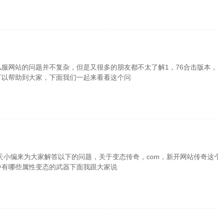
私服网站的问题并不复杂，但是又很多的朋友都不太了解1，76合击版本
可以帮助到大家，下面我们一起来看看这个问
今天小编来为大家解答以下的问题，关于变态传奇，com，新开网站传奇
中有哪些属性变态的武器下面我跟大家说