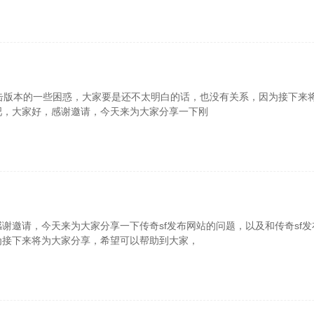
合击版本的一些困惑，大家要是还不太明白的话，也没有关系，因为接下来
吧，大家好，感谢邀请，今天来为大家分享一下刚
谢邀请，今天来为大家分享一下传奇sf发布网站的问题，以及和传奇sf发
为接下来将为大家分享，希望可以帮助到大家，