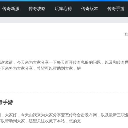
传奇新服
传奇攻略
玩家心得
传奇版本
传奇手游
感谢邀请，今天来为大家分享一下每天新开传奇私服的问题，以及和传奇
接下来将为大家分享，希望可以帮助到大家，解
奇手游
们，大家好，今天由我来为大家分享变态传奇合击发布网，以及最新三职
可以帮助到大家，还望关注收藏下本站，您的支