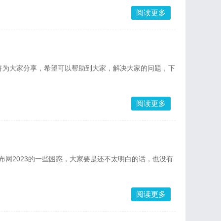
阅读更多
将为大家分享，希望可以帮助到大家，解决大家的问题，下
阅读更多
布网2023的一些困惑，大家要是还不太明白的话，也没有
阅读更多