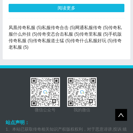
阅读更多
凤凰传奇私服 (5)
私服传奇合击 (5)
网通私服传奇 (5)
传奇私
服什么外挂 (5)
传奇变态合击私服 (5)
传奇里私服 (5)
手机版
传奇私服 (5)
传奇私服道士猛 (5)
传奇什么私服好玩 (5)
传奇
老私服 (5)
微信公众号
我的微信
站点声明：
1、本站已获取传奇相关知识产权版权权利，对于恶意诽谤,投诉,镜