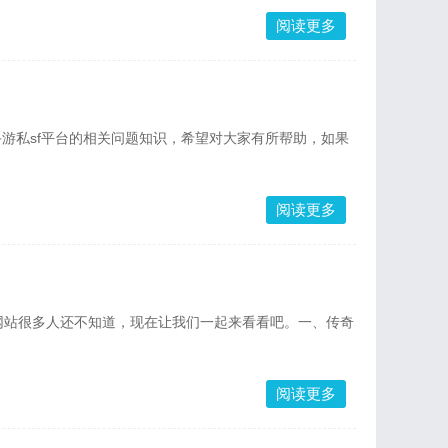
阅读更多
游私sf平台的相关问题知识，希望对大家有所帮助，如果
阅读更多
奇网站很多人还不知道，现在让我们一起来看看吧。一、传奇
阅读更多