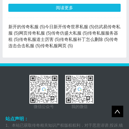
阅读更多
新开的传奇私服 (5)
今日新开传奇世界私服 (5)
仿武易传奇私
服 (5)
网页传奇私服 (5)
传奇仿盛大私服 (5)
传奇私服服务器
租 (5)
传奇私服道士厉害 (5)
传奇私服补丁怎么删除 (5)
传奇
连击合击私服 (5)
传奇私服网页 (5)
微信公众号
我的微信
站点声明：
1、本站已获取传奇相关知识产权版权权利，对于恶意诽谤,投诉,镜