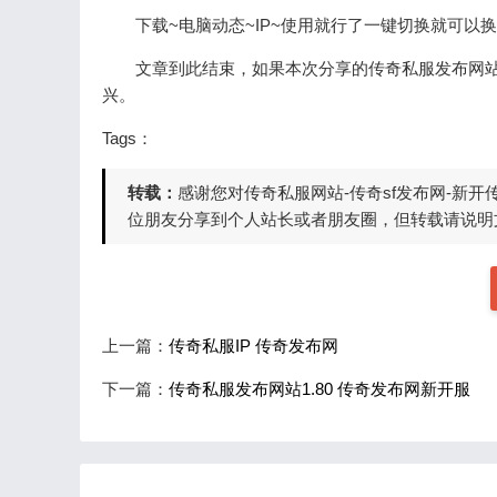
下载~电脑动态~IP~使用就行了一键切换就可以换
文章到此结束，如果本次分享的传奇私服发布网
兴。
Tags：
转载：
感谢您对传奇私服网站-传奇sf发布网-新
位朋友分享到个人站长或者朋友圈，但转载请说明文
上一篇：
传奇私服IP 传奇发布网
下一篇：
传奇私服发布网站1.80 传奇发布网新开服