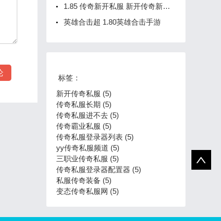
1.85 传奇新开私服 新开传奇新服网
英雄合击超 1.80英雄合击手游
标签：
新开传奇私服 (5)
传奇私服长期 (5)
传奇私服进不去 (5)
传奇霸业私服 (5)
传奇私服登录器列表 (5)
yy传奇私服频道 (5)
三职业传奇私服 (5)
传奇私服登录器配置器 (5)
私服传奇装备 (5)
变态传奇私服网 (5)