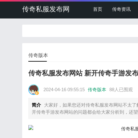
传奇私服发布网
首页
传奇资讯
传奇版本
传奇私服发布网站 新开传奇手游发
2024-04-16 09:55:15
传奇版本
88人已围观
简介
大家好，如果您还对传奇私服发布网站不太了
开传奇手游发布网站的问题都会给大家分析到，还望