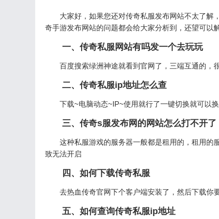
大家好，如果您还对传奇私服发布网站不太了解
奇手游发布网站的问题都会给大家分析到，还望可以
一、传奇私服网站有吗发一个去玩玩
百度搜索绿洲神途就看到官网了，三端互通的，
二、传奇私服ip地址怎么查
下载~电脑动态~IP~使用就行了一键切换就可以换
三、传奇s服发布网的网站怎么打不开了
这种私服游戏的服务器一般都是租用的，租用的
致无法开启
四、如何下载传奇私服
去热血传奇官网下个客户端安装了，然后下载你
五、如何查询传奇私服ip地址