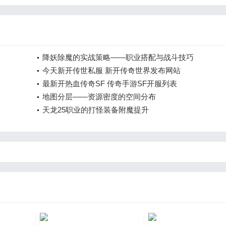
降妖除魔的实战策略——职业搭配与战斗技巧
今天新开传世私服 新开传奇世界发布网站
最新开热血传奇SF 传奇手游SF开服列表
地图分层——资源密度的空间分布
天龙25职业的打怪装备附魔提升