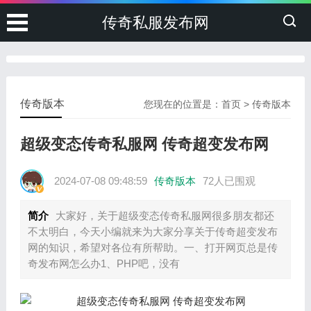
传奇私服发布网
传奇版本
您现在的位置是：
首页
>
传奇版本
超级变态传奇私服网 传奇超变发布网
2024-07-08 09:48:59
传奇版本
72人已围观
简介
大家好，关于超级变态传奇私服网很多朋友都还
不太明白，今天小编就来为大家分享关于传奇超变发布
网的知识，希望对各位有所帮助。一、打开网页总是传
奇发布网怎么办1、PHP吧，没有