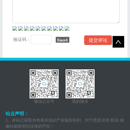
验证码：
微信公众号
我的微信
站点声明：
1、本站已获取传奇相关知识产权版权权利，对于恶意诽谤,投诉,镜
像站都将受到法律的严惩！