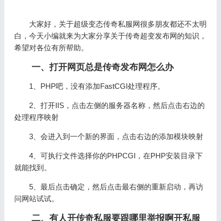
大家好，关于超级变态传奇私服网很多朋友都还不太明
白，今天小编就来为大家分享关于传奇超变发布网的知识，
希望对各位有所帮助。
一、打开网页总是传奇发布网怎么办
1、PHP吧，没有添加FastCGI处理程序。
2、打开IIS，点击左侧的服务器名称，然后点击右边的
处理程序映射
3、会进入到一个新的界面，点击右边的添加模块映射
4、可执行文件选择你的PHPCGI，在PHP安装目录下
就能找到。
5、最后点击确定，然后点击最右侧的重新启动，再访
问网站试试。
二、有人开传奇私服要跟哪里举报啊开私服