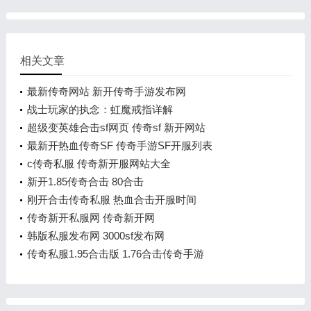
相关文章
最新传奇网站 新开传奇手游发布网
战士玩家的执念：虹魔戒指详解
超级变英雄合击sf网页 传奇sf 新开网站
最新开热血传奇SF 传奇手游SF开服列表
c传奇私服 传奇新开服网站大全
新开1.85传奇合击 80合击
刚开合击传奇私服 热血合击开服时间
传奇新开私服网 传奇新开网
韩版私服发布网 3000sf发布网
传奇私服1.95合击版 1.76合击传奇手游