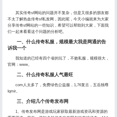
其实传奇sf网站的问题并不复杂，但是又很多的朋友都
不太了解热血传奇sf私发网，因此呢，今天小编就来为大家
分享传奇sf网站的一些知识，希望可以帮助到大家，下面我
们一起来看看这个问题的分析吧。
一、什么传奇私服，规模最大我是网通的告
诉我一个
我知道的已经有四个省的玩了，不败私服，规模很大，
官网：www。
二、什么传奇私服人气最旺
com人太多了，免费绿色公益服，1,76复古，五岳独尊
lqmir。
三、介绍几个传奇发布网
1、传奇发布网是游戏玩家获取最新游戏资讯和资源的