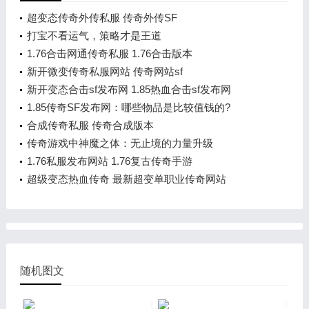
超变态传奇外传私服 传奇外传SF
打宝不看运气，策略才是王道
1.76合击网通传奇私服 1.76合击版本
新开微变传奇私服网站 传奇网站sf
新开变态合击sf发布网 1.85热血合击sf发布网
1.85传奇SF发布网：哪些物品是比较值钱的?
合成传奇私服 传奇合成版本
传奇游戏中神魔之体：无止境的力量升级
1.76私服发布网站 1.76复古传奇手游
超级变态热血传奇 最新超变单职业传奇网站
随机图文