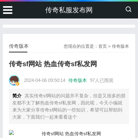
传奇私服发布网
传奇版本
您现在的位置是：
首页
>
传奇版本
传奇sf网站 热血传奇sf私发网
2024-04-06 09:50:14
传奇版本
97人已围观
简介
其实传奇sf网站的问题并不复杂，但是又很多的朋
友都不太了解热血传奇sf私发网，因此呢，今天小编就
来为大家分享传奇sf网站的一些知识，希望可以帮助到
大家，下面我们一起来看看这个