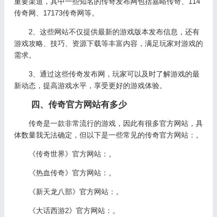
重要渠道，其中一些知名的传奇发布网包括嘉峪传奇、114
传奇网、17173传奇网等。
2、这些网站不仅提供最新的游戏版本发布信息，还有
游戏攻略、技巧、资源下载等丰富内容，满足玩家对游戏的
需求。
3、通过这些传奇发布网，玩家可以及时了解游戏的最
新动态，提高游戏水平，享受更好的游戏体验。
四、传奇官方网站有多少
传奇是一款非常流行的游戏，因此有很多官方网站，具
体数量我无法确定，但以下是一些常见的传奇官方网站：。
《传奇世界》官方网站：。
《热血传奇》官方网站：。
《新天龙八部》官方网站：。
《大话西游2》官方网站：。