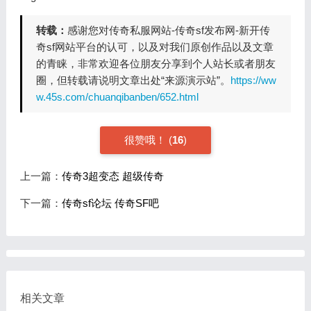
转载：
感谢您对传奇私服网站-传奇sf发布网-新开传
奇sf网站平台的认可，以及对我们原创作品以及文章
的青睐，非常欢迎各位朋友分享到个人站长或者朋友
圈，但转载请说明文章出处“来源演示站”。
https://ww
w.45s.com/chuanqibanben/652.html
很赞哦！
(
16
)
上一篇：
传奇3超变态 超级传奇
下一篇：
传奇sf论坛 传奇SF吧
相关文章