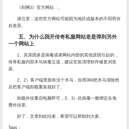
《剑网3》官方网站：。
请注意，这些官方网站可能因为地区或版本的不同而存
在差异。
五、为什么我开传奇私服网站老是弹到另外
一个网站上
1、其原因多是病毒或者网站内部的其他原因引起的，
传奇私服内部木马病毒泛滥，建议安装清理软件修复浏览
器。
2、2）客户端里面有没个木马，你用360把木马清除然
后把客户端卸载重装就好了。
卸载外挂重启电脑即可，3、3）此病毒一般绑定在免
费外挂里。
好了，文章到此结束，希望可以帮助到大家。
Tags：