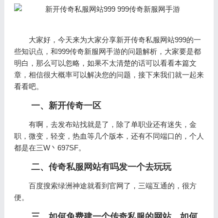
大家好，今天来为大家分享新开传奇私服网站999的一
些知识点，和999传奇新服网手游的问题解析，大家要是都
明白，那么可以忽略，如果不太清楚的话可以看看本篇文
章，相信很大概率可以解决您的问题，接下来我们就一起来
看看吧。
一、新开传奇一区
有啊，去发布站找就是了，除了单职业还有迷失，金
职，微变，轻变，热血等几个版本，还有不同端口的，个人
都是在三W丶697SF。
二、传奇私服网站有吗发一个去玩玩
百度搜索绿洲神途就看到官网了，三端互通的，很方
便。
三、如何免费建一个传奇私服的网站。如何