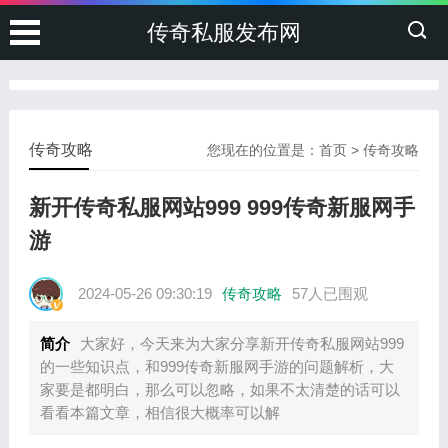
传奇私服发布网
传奇攻略
您现在的位置是：
首页
>
传奇攻略
新开传奇私服网站999 999传奇新服网手
游
2024-05-26 09:30:19
传奇攻略
57人已围观
简介
大家好，今天来为大家分享新开传奇私服网站999
的一些知识点，和999传奇新服网手游的问题解析，大
家要是都明白，那么可以忽略，如果不太清楚的话可以
看看本篇文章，相信很大概率可以解