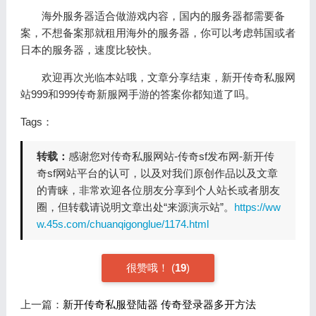
海外服务器适合做游戏内容，国内的服务器都需要备
案，不想备案那就租用海外的服务器，你可以考虑韩国或者
日本的服务器，速度比较快。
欢迎再次光临本站哦，文章分享结束，新开传奇私服网
站999和999传奇新服网手游的答案你都知道了吗。
Tags：
转载：
感谢您对传奇私服网站-传奇sf发布网-新开传
奇sf网站平台的认可，以及对我们原创作品以及文章
的青睐，非常欢迎各位朋友分享到个人站长或者朋友
圈，但转载请说明文章出处“来源演示站”。
https://ww
w.45s.com/chuanqigonglue/1174.html
很赞哦！
(
19
)
上一篇：
新开传奇私服登陆器 传奇登录器多开方法