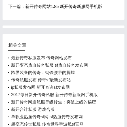
下一篇：
新开传奇网站1.85 新开传奇新服网手机版
相关文章
最新传奇私服发布 传奇网站发布
新开变态热血传奇私服 sf热血传奇发布网
跨界装备的传奇：钢铁腰带的辉煌
传奇私服发布 传奇sf最新发布站
ip私服发布网 新开奇迹sf发布网
2017每日新开传奇私服 新开传奇新服网手机版
新开传奇网通私服等级转生：突破上线的秘密
新开合计私服 游戏合服
单职业热血传奇sf网 sf热血传奇发布网
超变态传世私服 传奇世界手游私sf官网