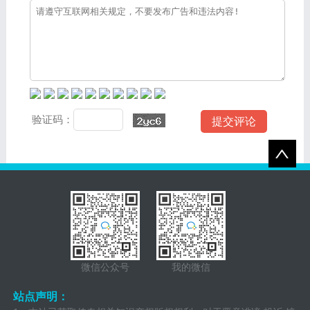
验证码：
微信公众号
我的微信
站点声明：