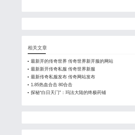
相关文章
最新开的传奇世界 传奇世界新开服的网站
最新新开传奇私服 传奇世界新服
最新传奇私服发布 传奇网站发布
1.85热血合击 80合击
探秘“白日天门”：玛法大陆的终极药铺