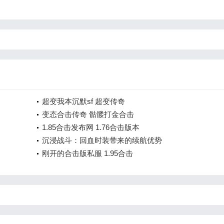
超变我本沉默sf 超变传奇
变态合击传奇 骷髅打金合击
1.85合击发布网 1.76合击版本
沉浸战斗：回血时装带来的续航优势
刚开的合击版私服 1.95合击