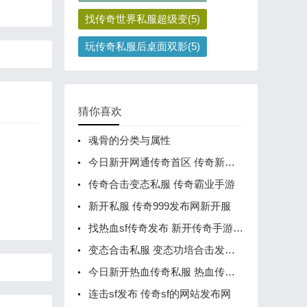
找传奇世界私服超级变(5)
玩传奇私服后桌面双影(5)
猜你喜欢
魂骨的分类与属性
今日新开网通传奇首区 传奇新开网站开服
传奇合击变态私服 传奇霸业手游
新开私服 传奇999发布网新开服
找热血sf传奇发布 新开传奇手游发布网站
变态合击私服 变态功培合击发布网
今日新开热血传奇私服 热血传奇手游发布网
连击sf发布 传奇sf的网站发布网