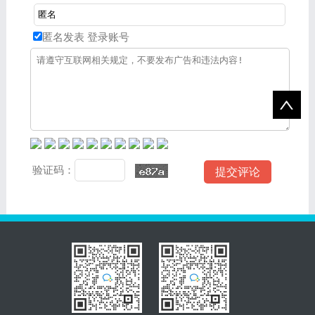
匿名发表
登录账号
验证码：