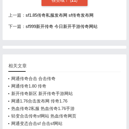
很赞哦！
(
21
)
上一篇：
sf1.85传奇私服发布网 sf传奇发布网
下一篇：
sf999新开传奇 今日新开手游传奇网站
相关文章
网通传奇合击 合击传奇
网通传奇1.80 传奇
新开传奇新区 新开传奇手游网站
网通1.76合击发布网 传奇1.76
热血传奇2私服 热血传奇1.76手游
轻变合击传奇sf网站 热血传奇网页
网通变态合击sf 合击sf网站