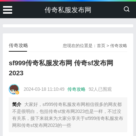
传奇私服发布网
传奇攻略
您现在的位置是：
首页
>
传奇攻略
sf999传奇私服发布网 传奇sf发布网
2023
2024-03-18 11:10:49
传奇攻略
92人已围观
简介
大家好，sf999传奇私服发布网相信很多的网友都
不是很明白，包括传奇sf发布网2023也是一样，不过没
有关系，接下来就来为大家分享关于sf999传奇私服发布
网和传奇sf发布网2023的一些