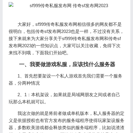
大家好，sf999传奇私服发布网相信很多的网友都不是
很明白，包括传奇sf发布网2023也是一样，不过没有关系，
接下来就来为大家分享关于sf999传奇私服发布网和传奇sf
发布网2023的一些知识点，大家可以关注收藏，免得下次
来找不到哦，下面我们开始吧。
一、我要做游戏私服，应该找什么服务器
1、首先想要架设一个私人游戏首先我们需要一个服务
器，分两种情况
2、1：本机架设，如果就是局域网朋友之间或者自己
玩那么本机就可以。
我这次做的就是将前者做成单机版本，私人服务器的定
义是依据授权也有官方发布的服务端程序使得玩家架设服务
器，多数欧美游戏都会释放类似的服务端程序，比如说渣渣