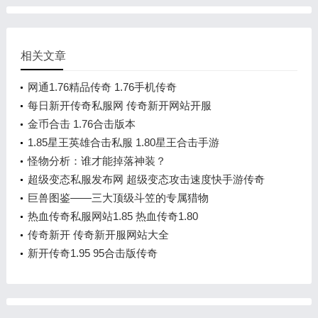
相关文章
网通1.76精品传奇 1.76手机传奇
每日新开传奇私服网 传奇新开网站开服
金币合击 1.76合击版本
1.85星王英雄合击私服 1.80星王合击手游
怪物分析：谁才能掉落神装？
超级变态私服发布网 超级变态攻击速度快手游传奇
巨兽图鉴——三大顶级斗笠的专属猎物
热血传奇私服网站1.85 热血传奇1.80
传奇新开 传奇新开服网站大全
新开传奇1.95 95合击版传奇