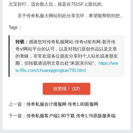
元宝好打，适合散人玩，就是在751SF上面玩的。
关于传奇私服大网站到此分享完毕，希望能帮助到您。
Tags：
转载：
感谢您对传奇私服网站-传奇sf发布网-新开传
奇sf网站平台的认可，以及对我们原创作品以及文章
的青睐，非常欢迎各位朋友分享到个人站长或者朋友
圈，但转载请说明文章出处“来源演示站”。
https://ww
w.45s.com/chuanqigonglue/792.html
很赞哦！
(
17
)
上一篇：
传奇私服合计搜服网 传奇1.80新服网
下一篇：
传奇私服客户端1.80下载 传奇1.76原版服务端