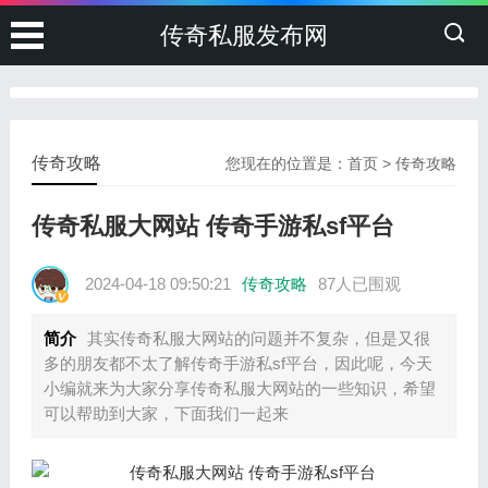
传奇私服发布网
传奇攻略
您现在的位置是：
首页
>
传奇攻略
传奇私服大网站 传奇手游私sf平台
2024-04-18 09:50:21
传奇攻略
87人已围观
简介
其实传奇私服大网站的问题并不复杂，但是又很
多的朋友都不太了解传奇手游私sf平台，因此呢，今天
小编就来为大家分享传奇私服大网站的一些知识，希望
可以帮助到大家，下面我们一起来