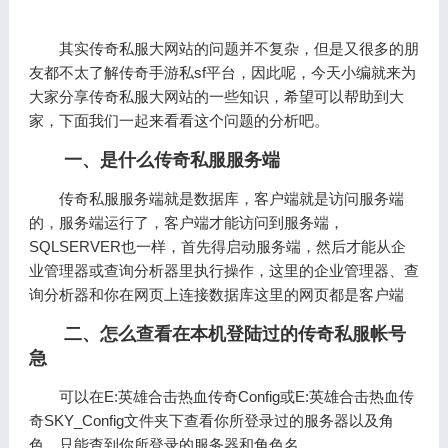
其实传奇私服大网站的问题并不复杂，但是又很多的朋
友都不太了解传奇手游私sf平台，因此呢，今天小编就来为
大家分享传奇私服大网站的一些知识，希望可以帮助到大
家，下面我们一起来看看这个问题的分析吧。
一、是什么传奇私服服务端
传奇私服服务端就是数据库，客户端就是访问服务端
的，服务端运行了，客户端才能访问到服务端，
SQLSERVER也一样，首先得启动服务端，然后才能从企
业管理器或查询分析器里执行操作，这里的企业管理器、查
询分析器和你在网页上连接数据库这里的网页都是客户端
二、怎么查看在本机登陆过的传奇私服帐号
急
可以在E:英雄合击热血传奇Config或E:英雄合击热血传
奇SKY_Config文件夹下查看你所登录过的服务器以及角
色，只能查到你所登录的服务器和角色名。