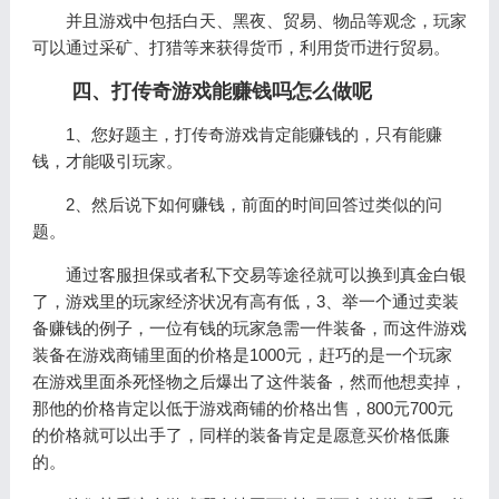
并且游戏中包括白天、黑夜、贸易、物品等观念，玩家
可以通过采矿、打猎等来获得货币，利用货币进行贸易。
四、打传奇游戏能赚钱吗怎么做呢
1、您好题主，打传奇游戏肯定能赚钱的，只有能赚
钱，才能吸引玩家。
2、然后说下如何赚钱，前面的时间回答过类似的问
题。
通过客服担保或者私下交易等途径就可以换到真金白银
了，游戏里的玩家经济状况有高有低，3、举一个通过卖装
备赚钱的例子，一位有钱的玩家急需一件装备，而这件游戏
装备在游戏商铺里面的价格是1000元，赶巧的是一个玩家
在游戏里面杀死怪物之后爆出了这件装备，然而他想卖掉，
那他的价格肯定以低于游戏商铺的价格出售，800元700元
的价格就可以出手了，同样的装备肯定是愿意买价格低廉
的。