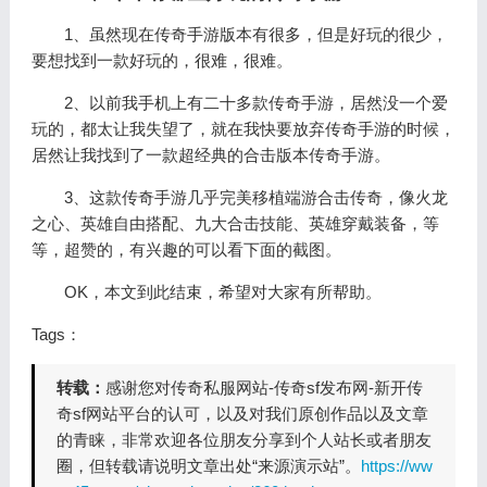
1、虽然现在传奇手游版本有很多，但是好玩的很少，
要想找到一款好玩的，很难，很难。
2、以前我手机上有二十多款传奇手游，居然没一个爱
玩的，都太让我失望了，就在我快要放弃传奇手游的时候，
居然让我找到了一款超经典的合击版本传奇手游。
3、这款传奇手游几乎完美移植端游合击传奇，像火龙
之心、英雄自由搭配、九大合击技能、英雄穿戴装备，等
等，超赞的，有兴趣的可以看下面的截图。
OK，本文到此结束，希望对大家有所帮助。
Tags：
转载：
感谢您对传奇私服网站-传奇sf发布网-新开传
奇sf网站平台的认可，以及对我们原创作品以及文章
的青睐，非常欢迎各位朋友分享到个人站长或者朋友
圈，但转载请说明文章出处“来源演示站”。
https://ww