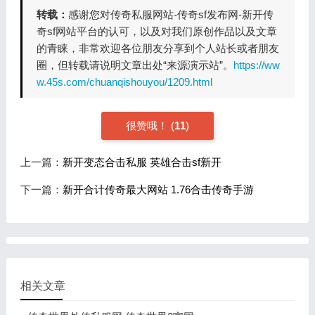
转载：
感谢您对传奇私服网站-传奇sf发布网-新开传
奇sf网站平台的认可，以及对我们原创作品以及文章
的青睐，非常欢迎各位朋友分享到个人站长或者朋友
圈，但转载请说明文章出处“来源演示站”。
https://ww
w.45s.com/chuanqishouyou/1209.html
很赞哦！
(
11
)
上一篇：
新开变态合击私服 英雄合击sf新开
下一篇：
新开合计传奇最大网站 1.76合击传奇手游
相关文章