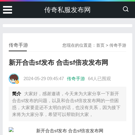
传奇私服发布网
传奇手游
您现在的位置是：
首页
>
传奇手游
新开合击sf发布 合击sf倍攻发布网
2024-05-29 09:45:47
传奇手游
64人已围观
简介
大家好，感谢邀请，今天来为大家分享一下新开
合击sf发布的问题，以及和合击sf倍攻发布网的一些困
惑，大家要是还不太明白的话，也没有关系，因为接下
来将为大家分享，希望可以帮助到大家，