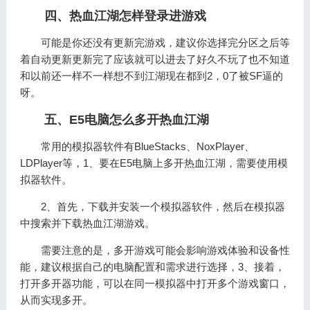
四、热血江湖怎样登录进游戏
可能是你还没有更新完游戏，建议你选择完分区之后等
着自动更新更新完了应该就可以进去了好久不玩了也不知道
和以前还一样不一样想不到江湖现在都到2，0了被SF逼的
呀。
五、E5电脑怎么多开热血江湖
常用的模拟器软件有BlueStacks、NoxPlayer、
LDPlayer等，1、要在E5电脑上多开热血江湖，需要使用模
拟器软件。
2、首先，下载并安装一个模拟器软件，然后在模拟器
中搜索并下载热血江湖游戏。
需要注意的是，多开游戏可能会影响游戏体验和设备性
能，建议根据自己的电脑配置和需求进行选择，3、接着，
打开多开器功能，可以在同一模拟器中打开多个游戏窗口，
从而实现多开。