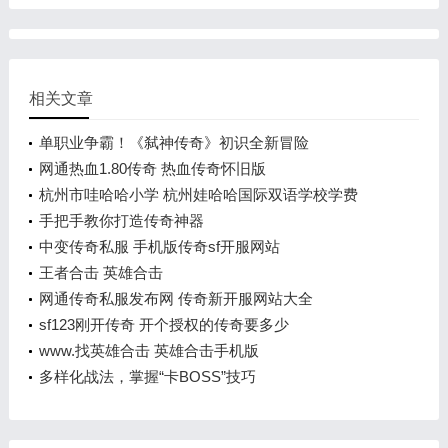
相关文章
单职业争霸！《弑神传奇》初识全新冒险
网通热血1.80传奇 热血传奇怀旧版
杭州市哇哈哈小学 杭州娃哈哈国际双语学校学费
手把手教你打造传奇神器
中变传奇私服 手机版传奇sf开服网站
王者合击 英雄合击
网通传奇私服发布网 传奇新开服网站大全
sf123刚开传奇 开个授权的传奇要多少
www.找英雄合击 英雄合击手机版
多样化战法，掌握“卡BOSS”技巧