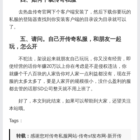
去热血传奇官网下个客户端安装了，然后下载你要玩的
私服的登陆器查找到你安装客户端的目录设为目录就可以
了。
五、请问。自己开传奇私服，和朋友一起
玩，怎么开
不犯法，架设起来就朋友自己玩玩，你又没有经营，即
使经营的话你年赚20万以上你在考虑是不是侵权违法，你
就赚个千八百块的人家告你对人家一点利益都没有，现在开
服的太多太多了，要是人家开的规模很小，没什么盈利的服
都去管的话那SD公司整天就不用上班了。
好了，本文到此结束，如果可以帮助到大家，还望关注
本站哦。
Tags：
转载：
感谢您对传奇私服网站-传奇sf发布网-新开传