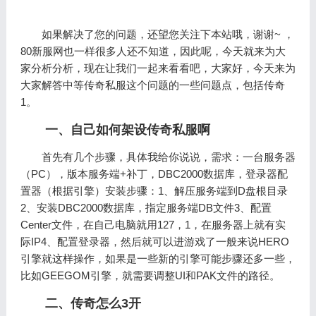
如果解决了您的问题，还望您关注下本站哦，谢谢~ ，
80新服网也一样很多人还不知道，因此呢，今天就来为大
家分析分析，现在让我们一起来看看吧，大家好，今天来为
大家解答中等传奇私服这个问题的一些问题点，包括传奇
1。
一、自己如何架设传奇私服啊
首先有几个步骤，具体我给你说说，需求：一台服务器
（PC），版本服务端+补丁，DBC2000数据库，登录器配
置器（根据引擎）安装步骤：1、解压服务端到D盘根目录
2、安装DBC2000数据库，指定服务端DB文件3、配置
Center文件，在自己电脑就用127，1，在服务器上就有实
际IP4、配置登录器，然后就可以进游戏了一般来说HERO
引擎就这样操作，如果是一些新的引擎可能步骤还多一些，
比如GEEGOM引擎，就需要调整UI和PAK文件的路径。
二、传奇怎么3开