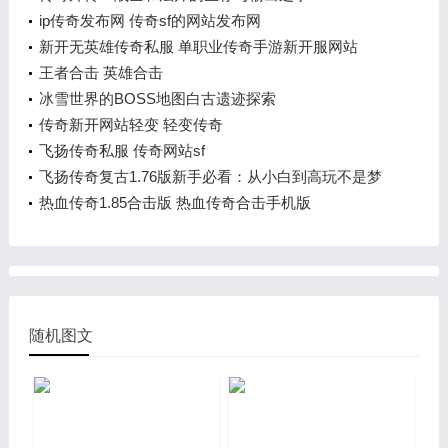
ip传奇发布网 传奇sf的网站发布网
新开无英雄传奇私服 单职业传奇手游新开服网站
王者合击 英雄合击
冰雪世界的BOSS地图白古遗迹探索
传奇新开网站轻变 轻变传奇
飞扬传奇私服 传奇网站sf
飞扬传奇复古1.76版新手必看：从小白到高玩不是梦
热血传奇1.85合击版 热血传奇合击手机版
随机图文