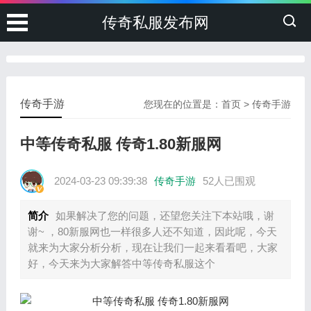
传奇私服发布网
传奇手游
您现在的位置是：
首页
>
传奇手游
中等传奇私服 传奇1.80新服网
2024-03-23 09:39:38
传奇手游
52人已围观
简介
如果解决了您的问题，还望您关注下本站哦，谢
谢~ ，80新服网也一样很多人还不知道，因此呢，今天
就来为大家分析分析，现在让我们一起来看看吧，大家
好，今天来为大家解答中等传奇私服这个