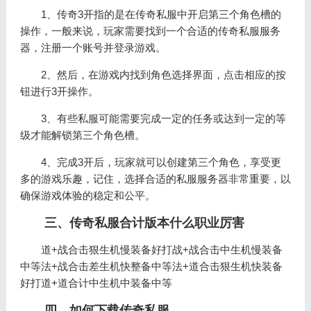
1、传奇3开指的是在传奇私服中开启第三个角色槽的
操作，一般来说，玩家需要找到一个合适的传奇私服服务
器，注册一个账号并登录游戏。
2、然后，在游戏内找到角色选择界面，点击相应的按
钮进行3开操作。
3、有些私服可能需要完成一定的任务或达到一定的等
级才能解锁第三个角色槽。
4、完成3开后，玩家就可以创建第三个角色，享受更
多的游戏乐趣，记住，选择合适的私服服务器非常重要，以
确保游戏体验的稳定和公平。
三、传奇私服合计版本什么职业厉害
道+战合击狠生机慢装备好打战+战合击中生机慢装备
中等法+战合击差生机快整备中等法+道合击狠生机快装备
好打道+道合计中生机中装备中等
四、如何下载传奇私服