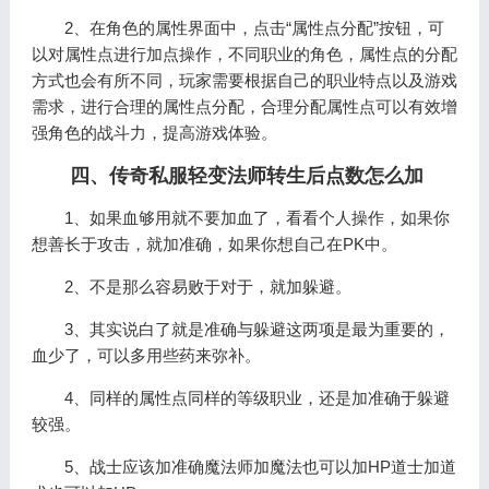
2、在角色的属性界面中，点击“属性点分配”按钮，可
以对属性点进行加点操作，不同职业的角色，属性点的分配
方式也会有所不同，玩家需要根据自己的职业特点以及游戏
需求，进行合理的属性点分配，合理分配属性点可以有效增
强角色的战斗力，提高游戏体验。
四、传奇私服轻变法师转生后点数怎么加
1、如果血够用就不要加血了，看看个人操作，如果你
想善长于攻击，就加准确，如果你想自己在PK中。
2、不是那么容易败于对于，就加躲避。
3、其实说白了就是准确与躲避这两项是最为重要的，
血少了，可以多用些药来弥补。
4、同样的属性点同样的等级职业，还是加准确于躲避
较强。
5、战士应该加准确魔法师加魔法也可以加HP道士加道