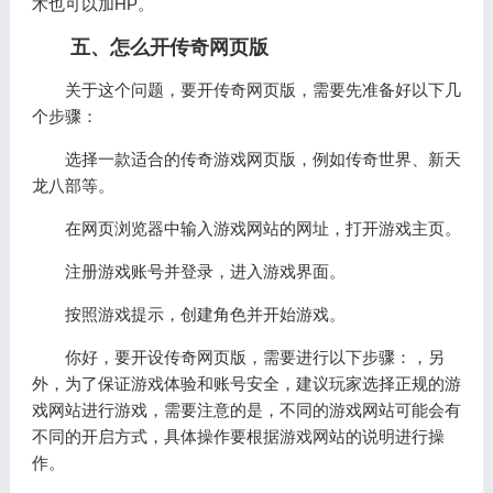
术也可以加HP。
五、怎么开传奇网页版
关于这个问题，要开传奇网页版，需要先准备好以下几
个步骤：
选择一款适合的传奇游戏网页版，例如传奇世界、新天
龙八部等。
在网页浏览器中输入游戏网站的网址，打开游戏主页。
注册游戏账号并登录，进入游戏界面。
按照游戏提示，创建角色并开始游戏。
你好，要开设传奇网页版，需要进行以下步骤：，另
外，为了保证游戏体验和账号安全，建议玩家选择正规的游
戏网站进行游戏，需要注意的是，不同的游戏网站可能会有
不同的开启方式，具体操作要根据游戏网站的说明进行操
作。