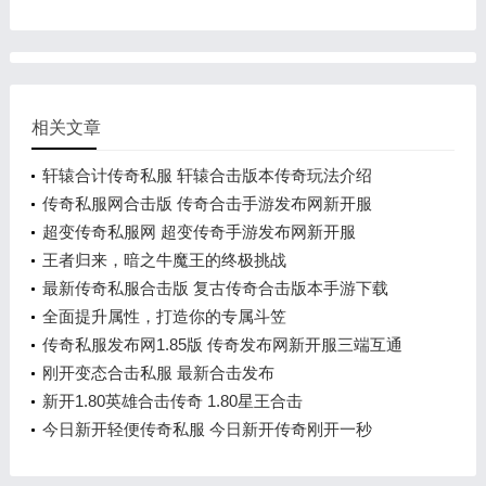
相关文章
轩辕合计传奇私服 轩辕合击版本传奇玩法介绍
传奇私服网合击版 传奇合击手游发布网新开服
超变传奇私服网 超变传奇手游发布网新开服
王者归来，暗之牛魔王的终极挑战
最新传奇私服合击版 复古传奇合击版本手游下载
全面提升属性，打造你的专属斗笠
传奇私服发布网1.85版 传奇发布网新开服三端互通
刚开变态合击私服 最新合击发布
新开1.80英雄合击传奇 1.80星王合击
今日新开轻便传奇私服 今日新开传奇刚开一秒