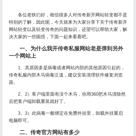
各位老铁们好，相信很多人对传奇新开网站轻变都不是
特别的了解，因此呢，今天就来为大家分享下关于传奇新开
网站轻变以及轻变传奇的问题知识，还望可以帮助大家，解
决大家的一些困惑，下面一起来看看吧。
一、为什么我开传奇私服网站老是弹到另外
一个网站上
1、其原因多是病毒或者网站内部的其他原因引起的，
传奇私服内部木马病毒泛滥，建议安装清理软件修复浏览
器。
2、2）客户端里面有没个木马，你用360把木马清除然
后把客户端卸载重装就好了。
3、3）此病毒一般绑定在免费外挂里，卸载外挂重启
电脑即可。
二、传奇官方网站有多少