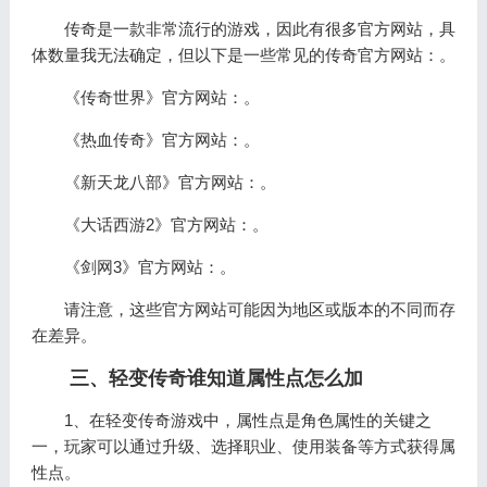
传奇是一款非常流行的游戏，因此有很多官方网站，具
体数量我无法确定，但以下是一些常见的传奇官方网站：。
《传奇世界》官方网站：。
《热血传奇》官方网站：。
《新天龙八部》官方网站：。
《大话西游2》官方网站：。
《剑网3》官方网站：。
请注意，这些官方网站可能因为地区或版本的不同而存
在差异。
三、轻变传奇谁知道属性点怎么加
1、在轻变传奇游戏中，属性点是角色属性的关键之
一，玩家可以通过升级、选择职业、使用装备等方式获得属
性点。