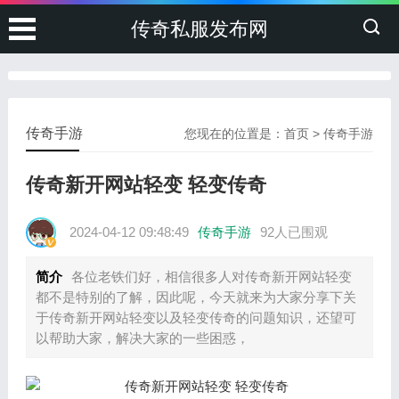
传奇私服发布网
传奇手游
您现在的位置是：
首页
>
传奇手游
传奇新开网站轻变 轻变传奇
2024-04-12 09:48:49
传奇手游
92人已围观
简介
各位老铁们好，相信很多人对传奇新开网站轻变
都不是特别的了解，因此呢，今天就来为大家分享下关
于传奇新开网站轻变以及轻变传奇的问题知识，还望可
以帮助大家，解决大家的一些困惑，