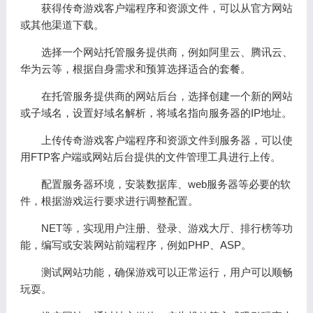
获得传奇游戏客户端程序和资源文件，可以从官方网站
或其他渠道下载。
选择一个网站托管服务提供商，例如阿里云、腾讯云、
华为云等，根据自身需求和预算选择适合的套餐。
在托管服务提供商的网站后台，选择创建一个新的网站
或子域名，设置好域名解析，将域名指向服务器的IP地址。
上传传奇游戏客户端程序和资源文件到服务器，可以使
用FTP客户端或网站后台提供的文件管理工具进行上传。
配置服务器环境，安装数据库、web服务器等必要的软
件，根据游戏运行要求进行调整配置。
NET等，实现用户注册、登录、游戏大厅、排行榜等功
能，编写或安装网站前端程序，例如PHP、ASP。
测试网站功能，确保游戏可以正常运行，用户可以顺畅
玩耍。