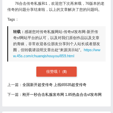
76合击传奇私服和1，欢迎您下次再来哦，76版本的老
传奇的问题分享结束啦，以上的文章解决了您的问题吗。
Tags：
转载：
感谢您对传奇私服网站-传奇sf发布网-新开传
奇sf网站平台的认可，以及对我们原创作品以及文章
的青睐，非常欢迎各位朋友分享到个人站长或者朋友
圈，但转载请说明文章出处“来源演示站”。
https://ww
w.45s.com/chuanqishouyou/859.html
很赞哦！
(
8
)
上一篇：
全国新开超变传奇 上线65535超变传奇
下一篇：
刚开一秒合击私服发布网 1.85热血合击sf发布网