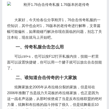
大家好，今天给各位分享刚开1，76合击传奇私服的一
些知识，其中也会对1，76版本的老传奇进行解释，文章篇
幅可能偏长，如果能碰巧解决你现在面临的问题，别忘了关
注本站，现在就马上开始吧。
一、传奇私服合击怎么用
可以ctrl+s，也可以按F12打开私服内挂，技能一栏里
面可以设置快捷键，你可以用一个腱子就可以放出合击技能
了。
二、谁知道合击传奇的十大家族
炫舞家族史2005年从布拉格分裂的家族，但是却在
2006年推翻了当是战力天花板的布拉格家族，也正是因为
这一战名声远扬，从那时候便成了当是反布拉格联盟的绝对
力量，炫舞和布拉格的战斗持续了很久，但是炫舞最后10