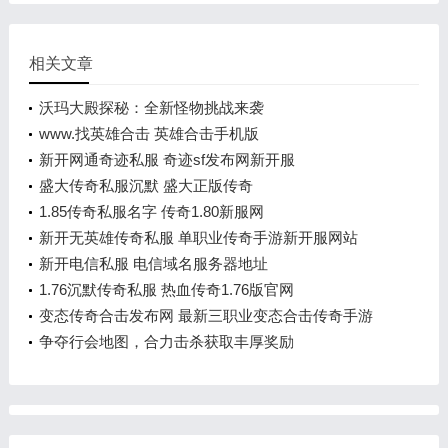
相关文章
沃玛大殿探秘：全新怪物挑战来袭
www.找英雄合击 英雄合击手机版
新开网通奇迹私服 奇迹sf发布网新开服
盛大传奇私服沉默 盛大正版传奇
1.85传奇私服名字 传奇1.80新服网
新开无英雄传奇私服 单职业传奇手游新开服网站
新开电信私服 电信域名服务器地址
1.76沉默传奇私服 热血传奇1.76版官网
变态传奇合击发布网 最新三职业变态合击传奇手游
争夺行会地图，合力击杀获取丰厚奖励