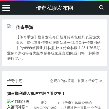
传奇私服发布网
传奇手游
【传奇手游】栏目发布今日新开传奇私服列表及游戏
资讯，提供常用传奇私服网站新开网,最新开传奇网站
中的sf999单职业,好私服,热血传奇私服,1.85,1.76单职
业传奇游戏等各类版本是各玩家最喜爱的,我们将一起采纳
进行展示。
传奇手游
您现在的位置是：
首页
>
传奇手游
如何顺利进入祖玛神殿？看这里！
正文： 在《传奇》这款经典的
MMORPG游戏中，祖玛神殿一直是一个充满