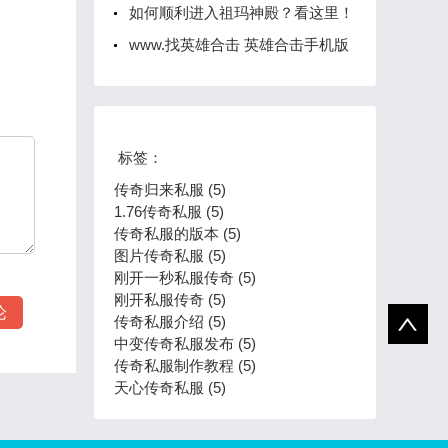
如何顺利进入祖玛神殿？看这里！
www.找英雄合击 英雄合击手机版
标签：
传奇归来私服 (5)
1.76传奇私服 (5)
传奇私服的版本 (5)
图片传奇私服 (5)
刚开一秒私服传奇 (5)
刚开私服传奇 (5)
传奇私服介绍 (5)
中变传奇私服发布 (5)
传奇私服制作教程 (5)
天心传奇私服 (5)