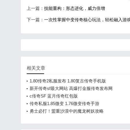
上一篇：
技能重构：形态进化，威力倍增
下一篇：
一次性掌握中变传奇核心玩法，轻松融入游
相关文章
1.80传奇2私服发布 1.80复古传奇手机版
新开传奇sf最大网站 高爆打金服传奇发布网
c传奇SF 蓝月传奇红包版
传奇私服1.85微变 1.76微变传奇手游
勇士必打！盟重沙漠中的魔龙树妖攻略