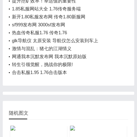
提升挖矿效率！幸运值的重要性
1.85私服网站大全 1.76传奇服务端
新开1.80私服发布网 传奇1.80新服网
sf999发布网 3000sf发布网
热血传奇私服1.76 传奇1.76
glk导航仪 太原安装 导航仪怎么安装到车上
激情与混乱：猪七的江湖情义
网通我本沉默发布网 我本沉默原始版
转生引领觉醒，挑战你的极限!
合击私服1.95 1.76合击版本
随机图文