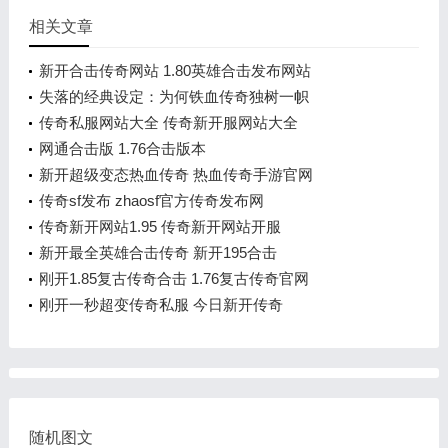
相关文章
新开合击传奇网站 1.80英雄合击发布网站
失落的经典设定：为何铁血传奇独树一帜
传奇私服网站大全 传奇新开服网站大全
网通合击版 1.76合击版本
新开超级变态热血传奇 热血传奇手游官网
传奇sf发布 zhaosf官方传奇发布网
传奇新开网站1.95 传奇新开网站开服
新开最全英雄合击传奇 新开195合击
刚开1.85复古传奇合击 1.76复古传奇官网
刚开一秒超变传奇私服 今日新开传奇
随机图文