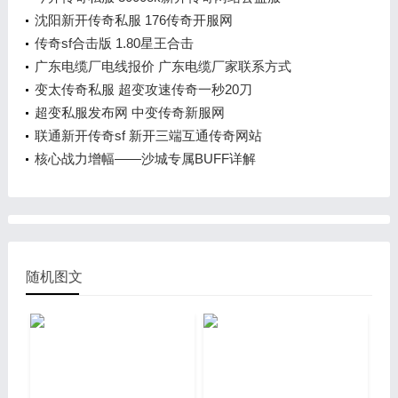
沈阳新开传奇私服 176传奇开服网
传奇sf合击版 1.80星王合击
广东电缆厂电线报价 广东电缆厂家联系方式
变太传奇私服 超变攻速传奇一秒20刀
超变私服发布网 中变传奇新服网
联通新开传奇sf 新开三端互通传奇网站
核心战力增幅——沙城专属BUFF详解
随机图文