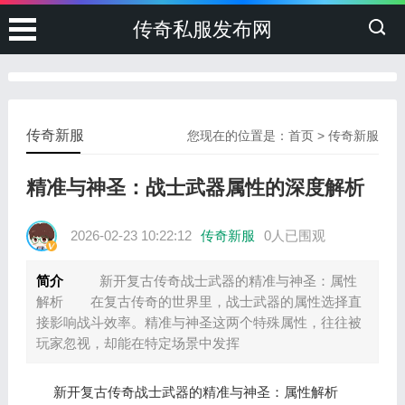
传奇私服发布网
传奇新服
您现在的位置是：
首页
>
传奇新服
精准与神圣：战士武器属性的深度解析
2026-02-23 10:22:12
传奇新服
0人已围观
简介
新开复古传奇战士武器的精准与神圣：属性
解析 在复古传奇的世界里，战士武器的属性选择直
接影响战斗效率。精准与神圣这两个特殊属性，往往被
玩家忽视，却能在特定场景中发挥
新开复古传奇战士武器的精准与神圣：属性解析