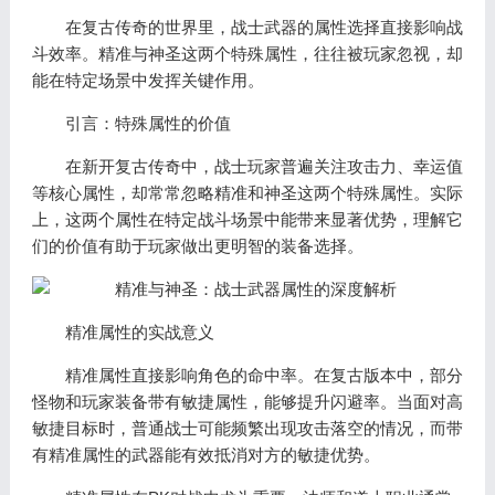
在复古传奇的世界里，战士武器的属性选择直接影响战
斗效率。精准与神圣这两个特殊属性，往往被玩家忽视，却
能在特定场景中发挥关键作用。
引言：特殊属性的价值
在新开复古传奇中，战士玩家普遍关注攻击力、幸运值
等核心属性，却常常忽略精准和神圣这两个特殊属性。实际
上，这两个属性在特定战斗场景中能带来显著优势，理解它
们的价值有助于玩家做出更明智的装备选择。
精准属性的实战意义
精准属性直接影响角色的命中率。在复古版本中，部分
怪物和玩家装备带有敏捷属性，能够提升闪避率。当面对高
敏捷目标时，普通战士可能频繁出现攻击落空的情况，而带
有精准属性的武器能有效抵消对方的敏捷优势。