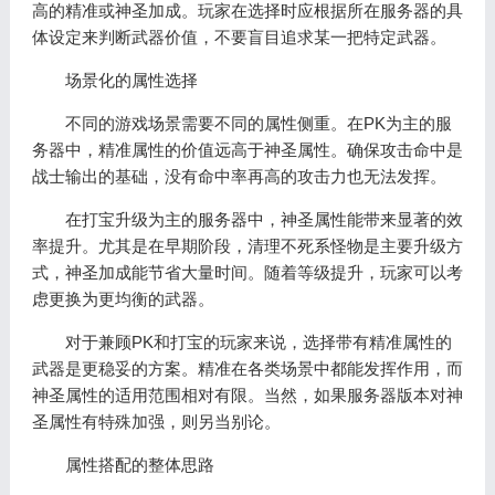
高的精准或神圣加成。玩家在选择时应根据所在服务器的具
体设定来判断武器价值，不要盲目追求某一把特定武器。
场景化的属性选择
不同的游戏场景需要不同的属性侧重。在PK为主的服
务器中，精准属性的价值远高于神圣属性。确保攻击命中是
战士输出的基础，没有命中率再高的攻击力也无法发挥。
在打宝升级为主的服务器中，神圣属性能带来显著的效
率提升。尤其是在早期阶段，清理不死系怪物是主要升级方
式，神圣加成能节省大量时间。随着等级提升，玩家可以考
虑更换为更均衡的武器。
对于兼顾PK和打宝的玩家来说，选择带有精准属性的
武器是更稳妥的方案。精准在各类场景中都能发挥作用，而
神圣属性的适用范围相对有限。当然，如果服务器版本对神
圣属性有特殊加强，则另当别论。
属性搭配的整体思路