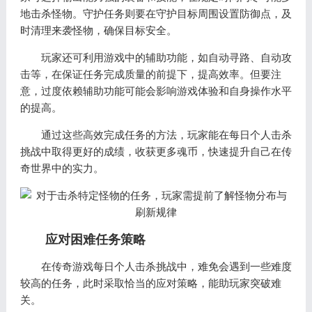
地击杀怪物。守护任务则要在守护目标周围设置防御点，及
时清理来袭怪物，确保目标安全。
玩家还可利用游戏中的辅助功能，如自动寻路、自动攻
击等，在保证任务完成质量的前提下，提高效率。但要注
意，过度依赖辅助功能可能会影响游戏体验和自身操作水平
的提高。
通过这些高效完成任务的方法，玩家能在每日个人击杀
挑战中取得更好的成绩，收获更多魂币，快速提升自己在传
奇世界中的实力。
应对困难任务策略
在传奇游戏每日个人击杀挑战中，难免会遇到一些难度
较高的任务，此时采取恰当的应对策略，能助玩家突破难
关。