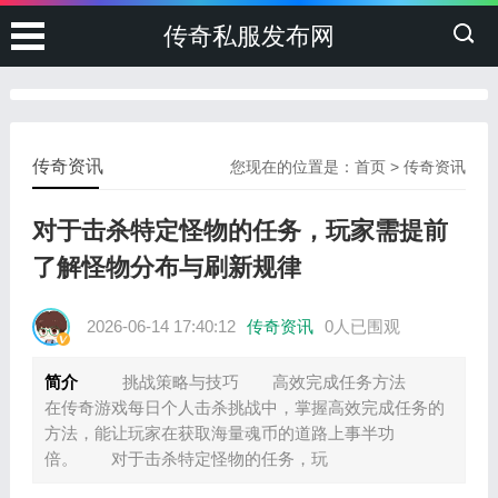
传奇私服发布网
传奇资讯
您现在的位置是：
首页
>
传奇资讯
对于击杀特定怪物的任务，玩家需提前
了解怪物分布与刷新规律
2026-06-14 17:40:12
传奇资讯
0人已围观
简介
挑战策略与技巧 高效完成任务方法
在传奇游戏每日个人击杀挑战中，掌握高效完成任务的
方法，能让玩家在获取海量魂币的道路上事半功
倍。 对于击杀特定怪物的任务，玩