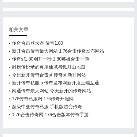
相关文章
传奇合击登录器 传奇1.80
新开合击传奇最大网站 1.76合击传奇发布网站
传奇sf1.80刚开一秒 1.80英雄合击手游
封榜传说录的灵犀仙域与狐月山地图
今日新开传奇合击sf 传奇sf 新开网站
新开传奇私服ip 传奇发布网新开服三端互通
网通传奇最大网站 今天新开的传奇网站
176传奇私服网 176传奇开服网
超级中变传奇私服 手机版超变传奇
1.76合击传奇网 176合击版本传奇手游