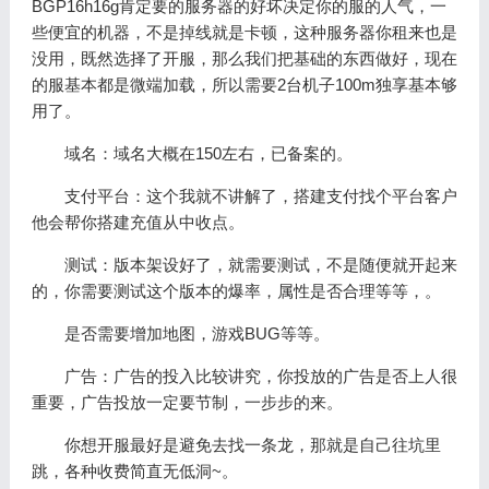
BGP16h16g肯定要的服务器的好坏决定你的服的人气，一
些便宜的机器，不是掉线就是卡顿，这种服务器你租来也是
没用，既然选择了开服，那么我们把基础的东西做好，现在
的服基本都是微端加载，所以需要2台机子100m独享基本够
用了。
域名：域名大概在150左右，已备案的。
支付平台：这个我就不讲解了，搭建支付找个平台客户
他会帮你搭建充值从中收点。
测试：版本架设好了，就需要测试，不是随便就开起来
的，你需要测试这个版本的爆率，属性是否合理等等，。
是否需要增加地图，游戏BUG等等。
广告：广告的投入比较讲究，你投放的广告是否上人很
重要，广告投放一定要节制，一步步的来。
你想开服最好是避免去找一条龙，那就是自己往坑里
跳，各种收费简直无低洞~。