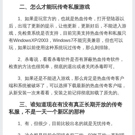
二、怎么才能玩传奇私服游戏
1、如果是玩官方的，也就是热血传奇，打开登陆器以
后，出现了更新的提示，让他更新，更新好后，不能进入游
戏，先检查系统是否支持，目前完美支持热血传奇和私服只
有WindowsXP/2003，Windows7不能完美兼容，但也可以
玩，如果以前使用这种系统玩过传奇，那么则排除。
2、杀毒说，看看杀毒软件是否有屏蔽热血传奇软件，
检查的方法也很简单，彻底的退出或者关闭杀毒即可。
3、如果还是不能进入游戏，那么肯定是热血传奇客户
端和系统被破坏了，可以选择下载最新的热血传奇客户端，
从新安装一次来看看，安装之前记得彻底卸载了原先的。
三、谁知道现在有没有真正长期开放的传奇
私服，不是一天一个新区的那种
1、有，但很少，目前比较出名的就是无忧传奇。