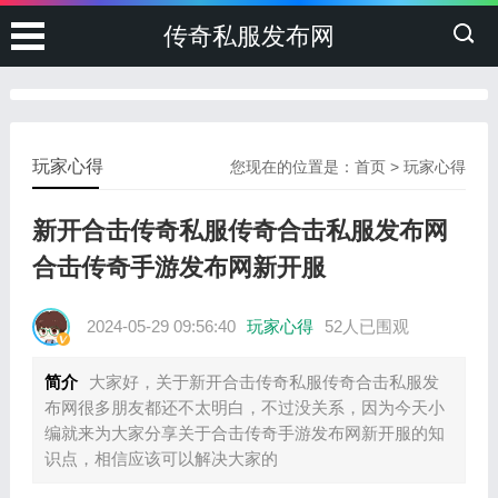
传奇私服发布网
玩家心得
您现在的位置是：
首页
>
玩家心得
新开合击传奇私服传奇合击私服发布网
合击传奇手游发布网新开服
2024-05-29 09:56:40
玩家心得
52人已围观
简介
大家好，关于新开合击传奇私服传奇合击私服发
布网很多朋友都还不太明白，不过没关系，因为今天小
编就来为大家分享关于合击传奇手游发布网新开服的知
识点，相信应该可以解决大家的