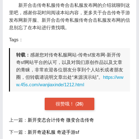
新开合击传奇私服传奇合击私服发布网的介绍就聊到这
里吧，感谢你花时间阅读本站内容，更多关于合击传奇手游
发布网新开服、新开合击传奇私服传奇合击私服发布网的信
息别忘了在本站进行查找哦。
Tags：
转载：
感谢您对传奇私服网站-传奇sf发布网-新开传
奇sf网站平台的认可，以及对我们原创作品以及文章
的青睐，非常欢迎各位朋友分享到个人站长或者朋友
圈，但转载请说明文章出处“来源演示站”。
https://ww
w.45s.com/wanjiaxinde/1212.html
很赞哦！
(
26
)
上一篇：
新开变态合计传奇 微变合击传奇
下一篇：
新开奇迹私服 奇迹手游sf