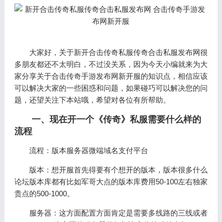
大家好，关于新开合击传奇私服传奇合击私服发布网很
多朋友都还不太明白，不过没关系，因为今天小编就来为大
家分享关于合击传奇手游发布网新开服的知识点，相信应该
可以解决大家的一些困惑和问题，如果碰巧可以解决您的问
题，还望关注下本站哦，希望对各位有所帮助。
一、现在开一个《传奇》私服需要什么样的
流程
流程：版本服务器微端域名支付平台
版本：想开服首先得要有个想开的版本，版本很多什么
论坛版本库都有比如军哥大点的版本库费用50-100左右独家
贵点的500-1000。
服务器：这方面配置方面肯定是需要多线路的三线或者