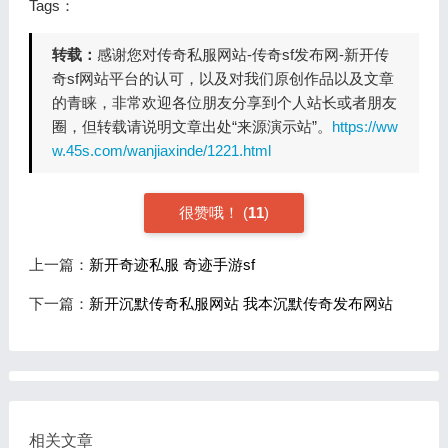
Tags：
转载：
感谢您对传奇私服网站-传奇sf发布网-新开传
奇sf网站平台的认可，以及对我们原创作品以及文章
的青睐，非常欢迎各位朋友分享到个人站长或者朋友
圈，但转载请说明文章出处“来源演示站”。
https://ww
w.45s.com/wanjiaxinde/1221.html
很赞哦！
(
11
)
上一篇：
新开奇迹私服 奇迹手游sf
下一篇：
新开沉默传奇私服网站 我本沉默传奇发布网站
相关文章