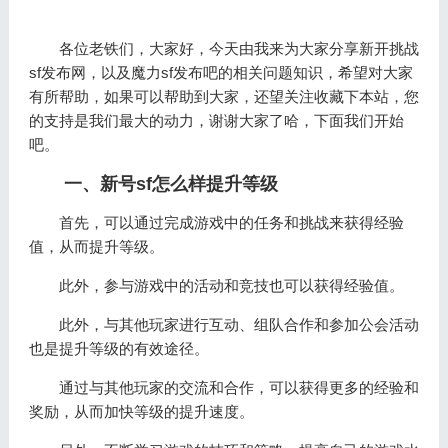
各位老铁们，大家好，今天由我来为大家分享新开挑战
sf发布网，以及魔力sf发布吧的相关问题知识，希望对大家
有所帮助，如果可以帮助到大家，还望关注收藏下本站，您
的支持是我们最大的动力，谢谢大家了哈，下面我们开始
吧。
一、新号sf怎么样提升等级
首先，可以通过完成游戏中的任务和挑战来获得经验
值，从而提升等级。
此外，参与游戏中的活动和竞技也可以获得经验值。
此外，与其他玩家进行互动、组队合作和参加公会活动
也是提升等级的有效途径。
通过与其他玩家的交流和合作，可以获得更多的经验和
奖励，从而加快等级的提升速度。