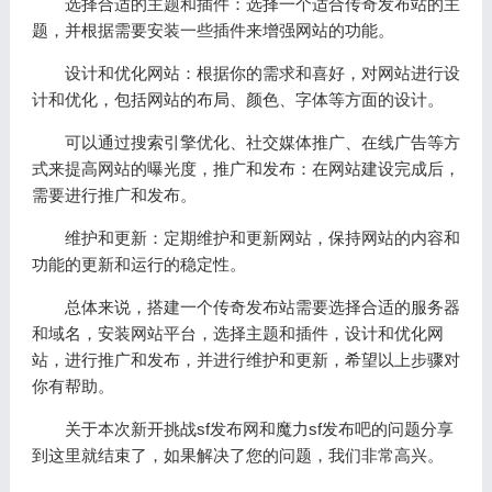
选择合适的主题和插件：选择一个适合传奇发布站的主
题，并根据需要安装一些插件来增强网站的功能。
设计和优化网站：根据你的需求和喜好，对网站进行设
计和优化，包括网站的布局、颜色、字体等方面的设计。
可以通过搜索引擎优化、社交媒体推广、在线广告等方
式来提高网站的曝光度，推广和发布：在网站建设完成后，
需要进行推广和发布。
维护和更新：定期维护和更新网站，保持网站的内容和
功能的更新和运行的稳定性。
总体来说，搭建一个传奇发布站需要选择合适的服务器
和域名，安装网站平台，选择主题和插件，设计和优化网
站，进行推广和发布，并进行维护和更新，希望以上步骤对
你有帮助。
关于本次新开挑战sf发布网和魔力sf发布吧的问题分享
到这里就结束了，如果解决了您的问题，我们非常高兴。