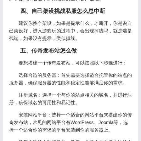
四、自己架设挑战私服怎么总中断
建议你换个架设，如果是提示什么，才断开，你是说自
己架设好，进入游戏玩的过程中，会出现掉线吗，就是端是
残端，如果没有提示，类似掉线。
五、传奇发布站怎么做
要想搭建一个传奇发布站，可以按照以下步骤进行：
选择合适的服务器：首先需要选择适合托管你的站点的
服务器，确保服务器的性能和稳定性能够满足你的需求。
注册域名：选择一个与你的站点相关的域名，并进行注
册，确保域名的可用性和易记性。
安装网站平台：选择一个适合的网站平台来搭建你的传
奇发布站，常见的网站平台有WordPress、Joomla等，选
择一个适合你的需求的平台安装到你的服务器上。