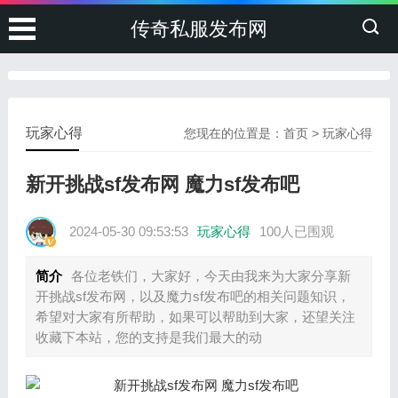
传奇私服发布网
玩家心得
您现在的位置是：
首页
>
玩家心得
新开挑战sf发布网 魔力sf发布吧
2024-05-30 09:53:53
玩家心得
100人已围观
简介
各位老铁们，大家好，今天由我来为大家分享新
开挑战sf发布网，以及魔力sf发布吧的相关问题知识，
希望对大家有所帮助，如果可以帮助到大家，还望关注
收藏下本站，您的支持是我们最大的动