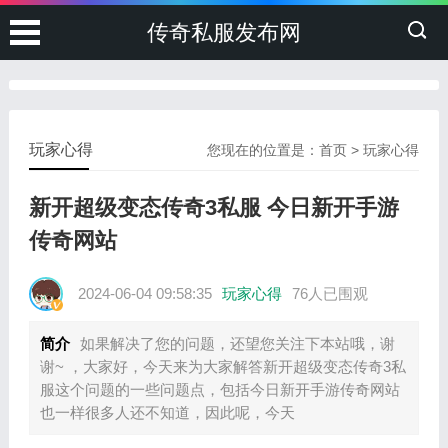
传奇私服发布网
玩家心得
您现在的位置是：
首页
>
玩家心得
新开超级变态传奇3私服 今日新开手游
传奇网站
2024-06-04 09:58:35
玩家心得
76人已围观
简介
如果解决了您的问题，还望您关注下本站哦，谢
谢~ ，大家好，今天来为大家解答新开超级变态传奇3私
服这个问题的一些问题点，包括今日新开手游传奇网站
也一样很多人还不知道，因此呢，今天