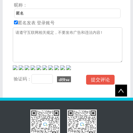
昵称：
匿名发表
登录账号
验证码：