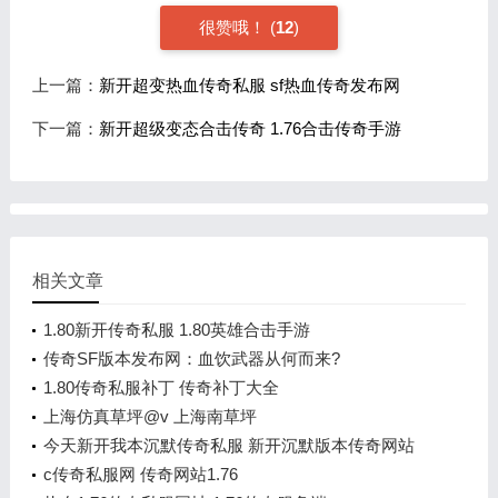
很赞哦！
(
12
)
上一篇：
新开超变热血传奇私服 sf热血传奇发布网
下一篇：
新开超级变态合击传奇 1.76合击传奇手游
相关文章
1.80新开传奇私服 1.80英雄合击手游
传奇SF版本发布网：血饮武器从何而来?
1.80传奇私服补丁 传奇补丁大全
上海仿真草坪@v 上海南草坪
今天新开我本沉默传奇私服 新开沉默版本传奇网站
c传奇私服网 传奇网站1.76