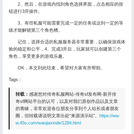
2、然后，在游戏内找到角色选择界面，点击相应的按
钮进行3开操作。
3、有些私服可能需要完成一定的任务或达到一定的等
级才能解锁第三个角色槽。
记住，选择合适的私服服务器非常重要，以确保游戏体
验的稳定和公平，4、完成3开后，玩家就可以创建第三个
角色，享受更多的游戏乐趣。
OK，本文到此结束，希望对大家有所帮助。
Tags：
转载：
感谢您对传奇私服网站-传奇sf发布网-新开传
奇sf网站平台的认可，以及对我们原创作品以及文章
的青睐，非常欢迎各位朋友分享到个人站长或者朋友
圈，但转载请说明文章出处“来源演示站”。
https://ww
w.45s.com/wanjiaxinde/1284.html