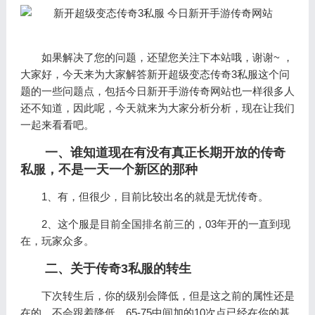
如果解决了您的问题，还望您关注下本站哦，谢谢~ ，
大家好，今天来为大家解答新开超级变态传奇3私服这个问
题的一些问题点，包括今日新开手游传奇网站也一样很多人
还不知道，因此呢，今天就来为大家分析分析，现在让我们
一起来看看吧。
一、谁知道现在有没有真正长期开放的传奇
私服，不是一天一个新区的那种
1、有，但很少，目前比较出名的就是无忧传奇。
2、这个服是目前全国排名前三的，03年开的一直到现
在，玩家众多。
二、关于传奇3私服的转生
下次转生后，你的级别会降低，但是这之前的属性还是
在的，不会跟着降低，65-75中间加的10次点已经在你的基