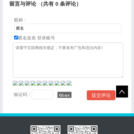
留言与评论 （共有
0
条评论）
昵称：
匿名发表
登录账号
验证码：