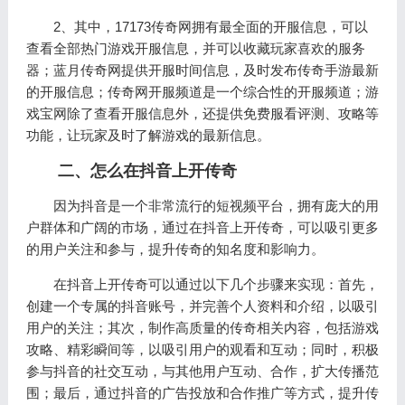
2、其中，17173传奇网拥有最全面的开服信息，可以
查看全部热门游戏开服信息，并可以收藏玩家喜欢的服务
器；蓝月传奇网提供开服时间信息，及时发布传奇手游最新
的开服信息；传奇网开服频道是一个综合性的开服频道；游
戏宝网除了查看开服信息外，还提供免费服看评测、攻略等
功能，让玩家及时了解游戏的最新信息。
二、怎么在抖音上开传奇
因为抖音是一个非常流行的短视频平台，拥有庞大的用
户群体和广阔的市场，通过在抖音上开传奇，可以吸引更多
的用户关注和参与，提升传奇的知名度和影响力。
在抖音上开传奇可以通过以下几个步骤来实现：首先，
创建一个专属的抖音账号，并完善个人资料和介绍，以吸引
用户的关注；其次，制作高质量的传奇相关内容，包括游戏
攻略、精彩瞬间等，以吸引用户的观看和互动；同时，积极
参与抖音的社交互动，与其他用户互动、合作，扩大传播范
围；最后，通过抖音的广告投放和合作推广等方式，提升传