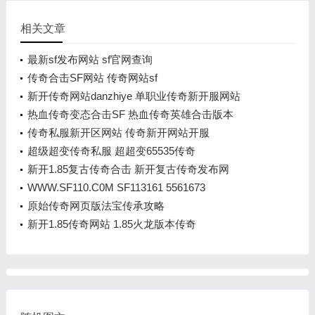
相关文章
最新sf发布网站 sf官网查询
传奇合击SF网站 传奇网站sf
新开传奇网站danzhiye 单职业传奇新开服网站
热血传奇变态合击SF 热血传奇英雄合击版本
传奇私服新开区网站 传奇新开网站开服
超级超变传奇私服 超超变65535传奇
新开1.85复古传奇合击 新开复古传奇发布网
WWW.SF110.C0M SF113161 5561673
原始传奇网页版法宝传承攻略
新开1.85传奇网站 1.85火龙版本传奇