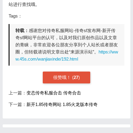
站进行查找哦。
Tags：
转载：
感谢您对传奇私服网站-传奇sf发布网-新开传
奇sf网站平台的认可，以及对我们原创作品以及文章
的青睐，非常欢迎各位朋友分享到个人站长或者朋友
圈，但转载请说明文章出处“来源演示站”。
https://ww
w.45s.com/wanjiaxinde/192.html
很赞哦！
(
27
)
上一篇：
变态传奇私服合击 传奇合击
下一篇：
新开1.85传奇网站 1.85火龙版本传奇