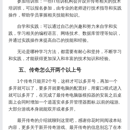
参加培训班：一些IT培训机构会开设开传奇相关的技术
培训班，可以报名参加，由专业的老师进行技术指导和实践
操作，帮助学员掌握相关技能和知识。
自学和实践：可以通过自己的兴趣和努力来自学和实
践，学习相关的编程语言、网络技术、数据库管理等知识，
并通过实践操作来提高自己的技能和经验。
无论是哪种学习方法，都需要有耐心和坚持，不断学习
和实践，才能获得更加深入和丰富的技术知识和经验。
五、传奇怎么开两个以上号
1个传奇只能开2个号，这样才可以多开号，再加一个
多开就可以了，要多开就要电脑的配置好，用窗口模式进入
就可以多开了，在完成了最传奇电脑版模拟器的安装之后桌
面上会同时增加一个逍遥安卓多开管理器图标,以前的端游,
大部分游戏本身就能双开或者多开。
最开传奇的介绍就聊到这里吧，感谢你花时间阅读本站
内容，更多关于新开传奇游戏、最开传奇的信息别忘了在本