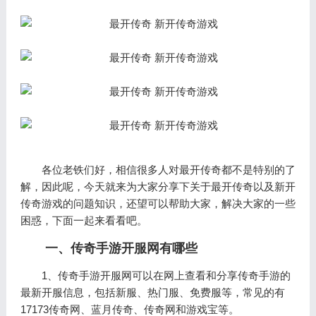
各位老铁们好，相信很多人对最开传奇都不是特别的了
解，因此呢，今天就来为大家分享下关于最开传奇以及新开
传奇游戏的问题知识，还望可以帮助大家，解决大家的一些
困惑，下面一起来看看吧。
一、传奇手游开服网有哪些
1、传奇手游开服网可以在网上查看和分享传奇手游的
最新开服信息，包括新服、热门服、免费服等，常见的有
17173传奇网、蓝月传奇、传奇网和游戏宝等。