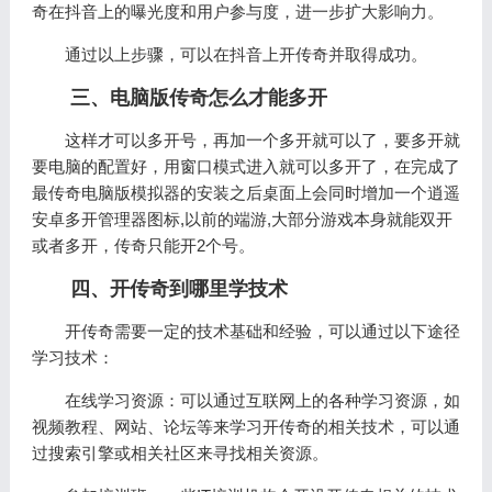
奇在抖音上的曝光度和用户参与度，进一步扩大影响力。
通过以上步骤，可以在抖音上开传奇并取得成功。
三、电脑版传奇怎么才能多开
这样才可以多开号，再加一个多开就可以了，要多开就
要电脑的配置好，用窗口模式进入就可以多开了，在完成了
最传奇电脑版模拟器的安装之后桌面上会同时增加一个逍遥
安卓多开管理器图标,以前的端游,大部分游戏本身就能双开
或者多开，传奇只能开2个号。
四、开传奇到哪里学技术
开传奇需要一定的技术基础和经验，可以通过以下途径
学习技术：
在线学习资源：可以通过互联网上的各种学习资源，如
视频教程、网站、论坛等来学习开传奇的相关技术，可以通
过搜索引擎或相关社区来寻找相关资源。