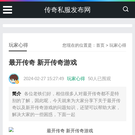
传奇私服发布网
玩家心得
您现在的位置是：
首页
>
玩家心得
最开传奇 新开传奇游戏
2024-02-27 15:27:49
玩家心得
50人已围观
简介
各位老铁们好，相信很多人对最开传奇都不是特
别的了解，因此呢，今天就来为大家分享下关于最开传
奇以及新开传奇游戏的问题知识，还望可以帮助大家，
解决大家的一些困惑，下面一起