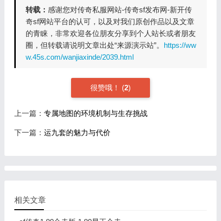
转载：
感谢您对传奇私服网站-传奇sf发布网-新开传
奇sf网站平台的认可，以及对我们原创作品以及文章
的青睐，非常欢迎各位朋友分享到个人站长或者朋友
圈，但转载请说明文章出处“来源演示站”。
https://ww
w.45s.com/wanjiaxinde/2039.html
很赞哦！
(
2
)
上一篇：
专属地图的环境机制与生存挑战
下一篇：
运九套的魅力与代价
相关文章