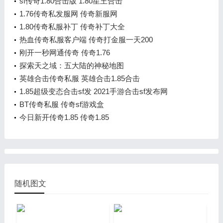
sf传奇1.80合击版 1.80星王合击
1.76传奇私发服网 传奇新服网
1.80传奇私服补丁 传奇补丁大全
热血传奇私服客户端 传奇打金服一天200
刚开一秒网通传奇 传奇1.76
探索天之域：五大陆的神秘地图
英雄合击传奇私服 英雄合击1.85合击
1.85超级变态合击sf发 2021手游合击sf发布网
BT传奇私服 传奇sf游戏盒
今日新开传奇1.85 传奇1.85
随机图文