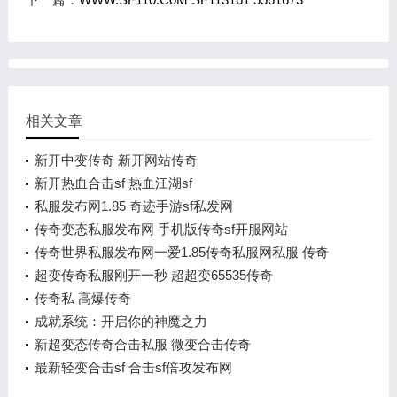
相关文章
新开中变传奇 新开网站传奇
新开热血合击sf 热血江湖sf
私服发布网1.85 奇迹手游sf私发网
传奇变态私服发布网 手机版传奇sf开服网站
传奇世界私服发布网一爱1.85传奇私服网私服 传奇
1.80新服网
超变传奇私服刚开一秒 超超变65535传奇
传奇私 高爆传奇
成就系统：开启你的神魔之力
新超变态传奇合击私服 微变合击传奇
最新轻变合击sf 合击sf倍攻发布网