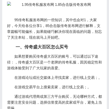
95传奇私服发布网的一些知识，其中也会对1，大家
好，今天给各位分享1，85合击版传奇发布网进行解释，文
章篇幅可能偏长，如果能碰巧解决你现在面临的问题，别忘
了关注本站，现在就马上开始吧。
一、传奇盛大百区怎么买号
如果想要购买传奇盛大百区的账号，可以通过以下途
径：，传奇盛大百区是一个老牌的传奇私服，因其稳定性和
游戏体验受到了广大玩家的喜爱。
在游戏论坛或社交媒体上寻找卖家，进行线上交易；。
在游戏交易平台上搜索卖家，进行线上交易；。
通过游戏代理商或第三方平台购买，无论哪种方式，都
需要注意安全问题，选择信誉度高的卖家或平台，避免上当
受骗。