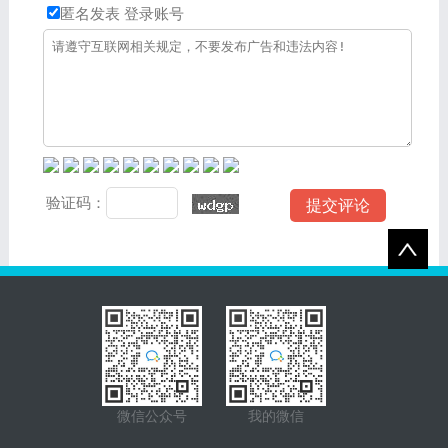
匿名发表
登录账号
验证码：
微信公众号
我的微信