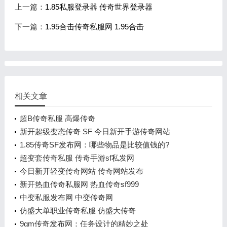
上一篇：
1.85私服登录器 传奇世界登录器
下一篇：
1.95合击传奇私服网 1.95合击
相关文章
超B传奇私服 高爆传奇
新开超级变态传奇 SF 今日新开手游传奇网站
1.85传奇SF发布网：哪些物品是比较值钱的?
超变套传奇私服 传奇手游sf私发网
今日新开轻变传奇网站 传奇网站发布
新开热血传奇私服网 热血传奇sf999
中变私服发布网 中变传奇网
仿盛大单职业传奇私服 仿盛大传奇
9gm传奇发布网：任务设计的精妙之处