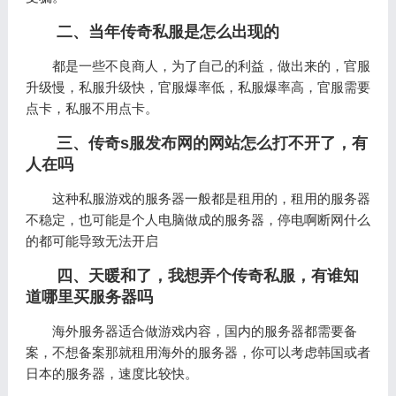
二、当年传奇私服是怎么出现的
都是一些不良商人，为了自己的利益，做出来的，官服
升级慢，私服升级快，官服爆率低，私服爆率高，官服需要
点卡，私服不用点卡。
三、传奇s服发布网的网站怎么打不开了，有
人在吗
这种私服游戏的服务器一般都是租用的，租用的服务器
不稳定，也可能是个人电脑做成的服务器，停电啊断网什么
的都可能导致无法开启
四、天暖和了，我想弄个传奇私服，有谁知
道哪里买服务器吗
海外服务器适合做游戏内容，国内的服务器都需要备
案，不想备案那就租用海外的服务器，你可以考虑韩国或者
日本的服务器，速度比较快。