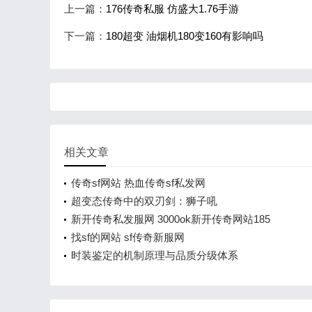
上一篇：
176传奇私服 仿盛大1.76手游
下一篇：
180超变 油烟机180变160有影响吗
相关文章
传奇sf网站 热血传奇sf私发网
超变态传奇中的双刃剑：狮子吼
新开传奇私发服网 3000ok新开传奇网站185
找sf的网站 sf传奇新服网
时装鉴定的机制原理与品质分级体系