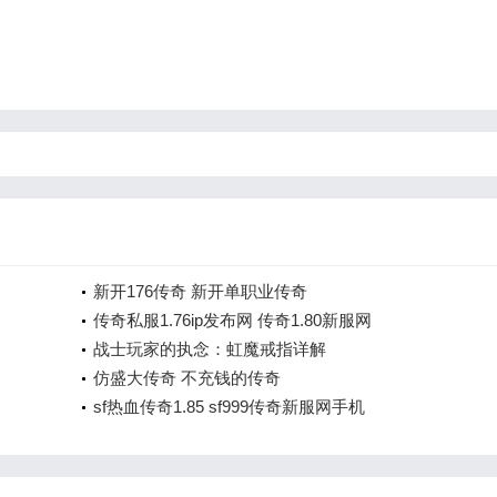
新开176传奇 新开单职业传奇
传奇私服1.76ip发布网 传奇1.80新服网
战士玩家的执念：虹魔戒指详解
仿盛大传奇 不充钱的传奇
sf热血传奇1.85 sf999传奇新服网手机