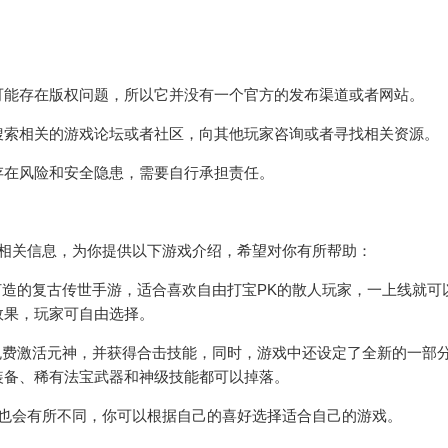
可能存在版权问题，所以它并没有一个官方的发布渠道或者网站。
搜索相关的游戏论坛或者社区，向其他玩家咨询或者寻找相关资源。
存在风险和安全隐患，需要自行承担责任。
的相关信息，为你提供以下游戏介绍，希望对你有所帮助：
打造的复古传世手游，适合喜欢自由打宝PK的散人玩家，一上线就可
效果，玩家可自由选择。
免费激活元神，并获得合击技能，同时，游戏中还设定了全新的一部
装备、稀有法宝武器和神级技能都可以掉落。
名也会有所不同，你可以根据自己的喜好选择适合自己的游戏。