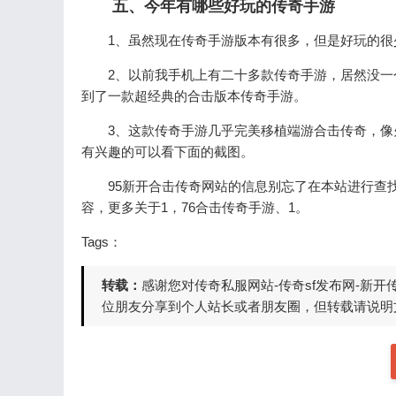
五、今年有哪些好玩的传奇手游
1、虽然现在传奇手游版本有很多，但是好玩的
2、以前我手机上有二十多款传奇手游，居然没
到了一款超经典的合击版本传奇手游。
3、这款传奇手游几乎完美移植端游合击传奇，
有兴趣的可以看下面的截图。
95新开合击传奇网站的信息别忘了在本站进行查
容，更多关于1，76合击传奇手游、1。
Tags：
转载：
感谢您对传奇私服网站-传奇sf发布网-新
位朋友分享到个人站长或者朋友圈，但转载请说明文