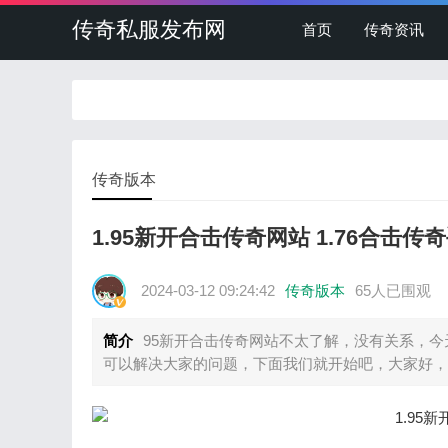
传奇私服发布网
首页
传奇资讯
传奇版本
1.95新开合击传奇网站 1.76合击传
2024-03-12 09:24:42
传奇版本
65人已围观
简介
95新开合击传奇网站不太了解，没有关系，今
可以解决大家的问题，下面我们就开始吧，大家好，