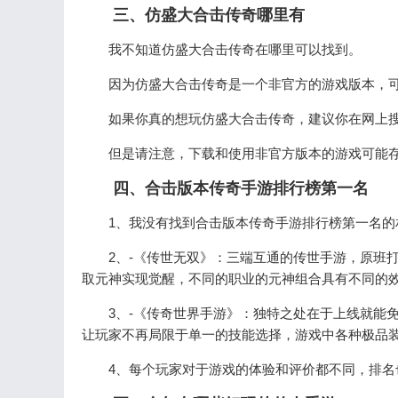
三、仿盛大合击传奇哪里有
我不知道仿盛大合击传奇在哪里可以找到。
因为仿盛大合击传奇是一个非官方的游戏版本，
如果你真的想玩仿盛大合击传奇，建议你在网上
但是请注意，下载和使用非官方版本的游戏可能
四、合击版本传奇手游排行榜第一名
1、我没有找到合击版本传奇手游排行榜第一名
2、-《传世无双》：三端互通的传世手游，原班
取元神实现觉醒，不同的职业的元神组合具有不同的
3、-《传奇世界手游》：独特之处在于上线就能
让玩家不再局限于单一的技能选择，游戏中各种极品
4、每个玩家对于游戏的体验和评价都不同，排