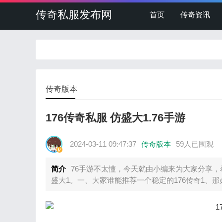
传奇私服发布网
首页
传奇资讯
传奇版本
176传奇私服 仿盛大1.76手游
2024-03-11 09:47:37
传奇版本
59人已围观
简介
76手游不太懂，今天就由小编来为大家分享，
盛大1。一、大家谁能推荐一个稳定的176传奇1、