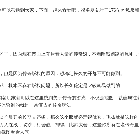
望可以帮助到大家，下面一起来看看吧，很多朋友对于176传奇私服
的了，因为现在市面上充斥着大量的传奇Sf，本着圈钱跑路的原则，
服，但是因为传奇版权的原因，想稳定长久的开都不可能做到。
游戏，根本不存在版权问题，所以长久稳定是比较容易做到的
有的老玩家都可以在这里找到关于传奇的游戏，不仅是地图，就连属性
能体验到的就是非常复古的传奇玩法
，这个服开的长期人还多，那么这个服就必定很优秀，飞扬就是这样的
上万人在线，攻沙，行会战，押镖，比武大会，这些你所有在老传奇
的截图看看人气