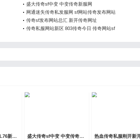
盛大传奇sf中变 中变传奇新服网
网通迷失传奇私发服网 sf网站传奇发布网站
传奇sf发布网站总汇 新开传奇网址
传奇私服网站新区 803传奇今日 传奇网站sf
变态英雄合击私服 1.76新开合击
盛大传奇sf中变 中变传奇新服网