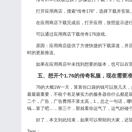
打开应用商店，搜索“传奇176”，选择下载并安装
在应用商店下载完成后，打开应用，按照提示进
可以通过应用商店下载传奇176游戏。
原因：应用商店提供了方便快捷的下载渠道，并
时的更新推送。
如果在应用商店中未找到想要的版本，也可以在
五、想开个1.76的传奇私服，现在需要
76的大概1W一天，算算你口袋的钱可以熬几天
最最最重要，不租个有足够实力的服务器你什么都是
二个，广告，广告费用不算太高，1，总之一句话，
钱…算了吧…，第三个，那就看你运气了，运气好碰
好了，本文到此结束，如果可以帮助到大家，还
Tags：