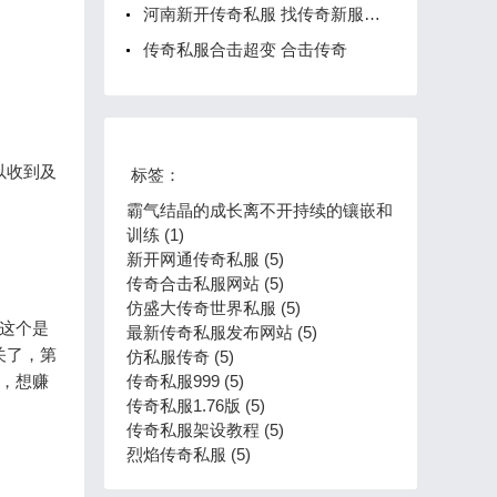
河南新开传奇私服 找传奇新服网开服发布网
传奇私服合击超变 合击传奇
以收到及
标签：
霸气结晶的成长离不开持续的镶嵌和
训练 (1)
新开网通传奇私服 (5)
传奇合击私服网站 (5)
仿盛大传奇世界私服 (5)
，这个是
最新传奇私服发布网站 (5)
关了，第
仿私服传奇 (5)
，想赚
传奇私服999 (5)
传奇私服1.76版 (5)
传奇私服架设教程 (5)
烈焰传奇私服 (5)