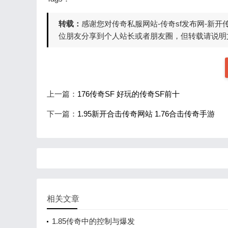
转载：
感谢您对传奇私服网站-传奇sf发布网-新
位朋友分享到个人站长或者朋友圈，但转载请说明文
上一篇：
176传奇SF 好玩的传奇SF前十
下一篇：
1.95新开合击传奇网站 1.76合击传奇手游
相关文章
1.85传奇中的控制与爆发