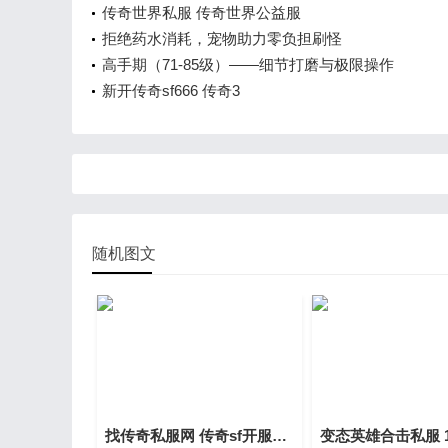
传奇世界私服 传奇世界公益服
拒绝药水消耗，宠物助力零负担刷怪
高手期（71-85级）——细节打磨与极限操作
新开传奇sf666 传奇3
随机图文
找传奇私服网 传奇sf开服网站