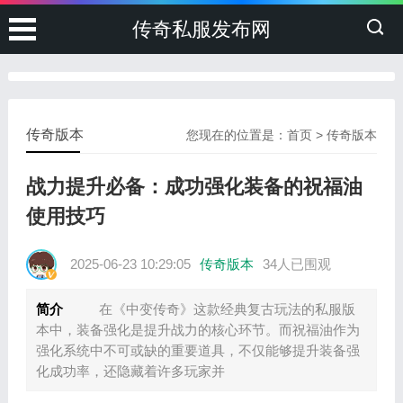
传奇私服发布网
传奇版本
您现在的位置是：
首页
>
传奇版本
战力提升必备：成功强化装备的祝福油
使用技巧
2025-06-23 10:29:05
传奇版本
34人已围观
简介
在《中变传奇》这款经典复古玩法的私服版
本中，装备强化是提升战力的核心环节。而祝福油作为
强化系统中不可或缺的重要道具，不仅能够提升装备强
化成功率，还隐藏着许多玩家并