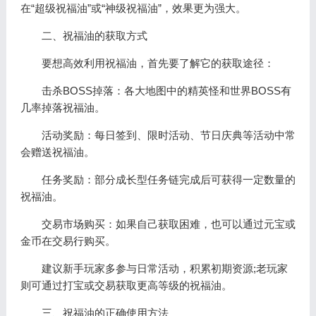
在“超级祝福油”或“神级祝福油”，效果更为强大。
二、祝福油的获取方式
要想高效利用祝福油，首先要了解它的获取途径：
击杀BOSS掉落：各大地图中的精英怪和世界BOSS有
几率掉落祝福油。
活动奖励：每日签到、限时活动、节日庆典等活动中常
会赠送祝福油。
任务奖励：部分成长型任务链完成后可获得一定数量的
祝福油。
交易市场购买：如果自己获取困难，也可以通过元宝或
金币在交易行购买。
建议新手玩家多参与日常活动，积累初期资源;老玩家
则可通过打宝或交易获取更高等级的祝福油。
三、祝福油的正确使用方法