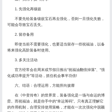
1. 先强化再镶嵌
不要先给装备镶嵌宝石再去强化，否则一旦强化失败，
可能会导致宝石丢失。
2. 留存备用
即使当前不需要强化，也要适当留存一些祝福油，以备
将来强化高阶装备时使用。
3. 多关注活动
官方经常会在周末或节假日推出“祝福油翻倍掉落”、“强
化成功率提升”等活动，抓住机会事半功倍!
六、结语：合理运用，方能所向披靡
在《中变传奇》的世界里，装备强化是一场与命运的博
弈。而祝福油，就是你手中的“幸运筹码”。只有真正理解它
的作用机制，合理安排使用策略，才能在一次次强化中脱颖