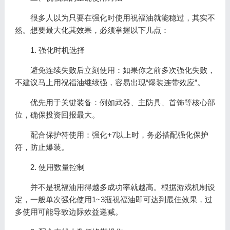
很多人以为只要在强化时使用祝福油就能稳过，其实不
然。想要最大化其效果，必须掌握以下几点：
1. 强化时机选择
避免连续失败后立刻使用：如果你之前多次强化失败，
不建议马上用祝福油继续强，容易出现“爆装连带效应”。
优先用于关键装备：例如武器、主防具、首饰等核心部
位，确保投资回报最大。
配合保护符使用：强化+7以上时，务必搭配强化保护
符，防止爆装。
2. 使用数量控制
并不是祝福油用得越多成功率就越高。根据游戏机制设
定，一般单次强化使用1~3瓶祝福油即可达到最佳效果，过
多使用可能导致边际效益递减。