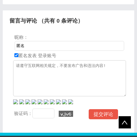
的知识，最重要的是希望对
相信应该可以解决大家的一
各位有所帮助，可以解决了
些困惑和问题，如果碰巧可
您
留言与评论 （共有
0
条评论）
昵称：
匿名发表
登录账号
验证码：