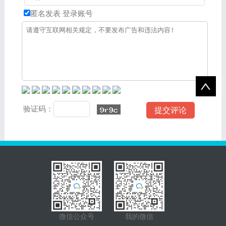
匿名发表
登录账号
验证码：
微信公众号
我的微信