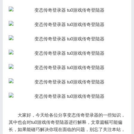
大家好，今天给各位分享变态传奇登录器的一些知识，
其中也会对tu0游戏传奇登陆器进行解释，文章篇幅可能偏
长，如果能碰巧解决你现在面临的问题，别忘了关注本站，