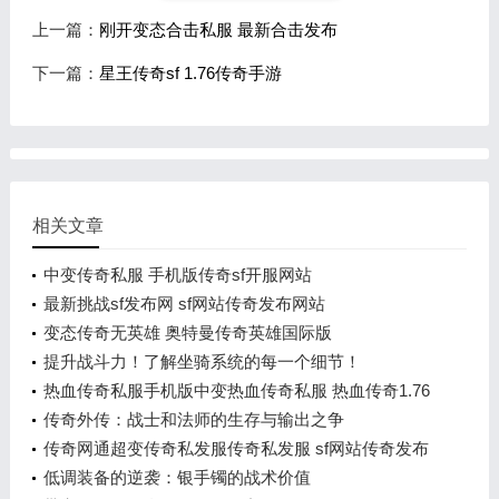
上一篇：
刚开变态合击私服 最新合击发布
下一篇：
星王传奇sf 1.76传奇手游
相关文章
中变传奇私服 手机版传奇sf开服网站
最新挑战sf发布网 sf网站传奇发布网站
变态传奇无英雄 奥特曼传奇英雄国际版
提升战斗力！了解坐骑系统的每一个细节！
热血传奇私服手机版中变热血传奇私服 热血传奇1.76
版官网
传奇外传：战士和法师的生存与输出之争
传奇网通超变传奇私发服传奇私发服 sf网站传奇发布
网站
低调装备的逆袭：银手镯的战术价值