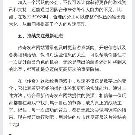
加入一个活跃的公会，不仅可以让你获得更多的游戏资
讯和支持，还能通过团队合作来弥补个人能力的不足。比
如，在攻打BOSS时，合理的分工可以使整个队伍的输出最
大化，从而间接提高了个人的攻速表现。
五、持续关注最新动态
传奇发布网站通常会及时更新游戏新闻、开服信息以及
各类福利活动。保持对这些信息的关注，可以帮助你抓住每
一次提升自己角色的机会。无论是新出的装备还是即将到来
的比赛，都可能是你迈向更高层次的重要阶梯。
在《传奇》这款经典游戏中，攻速不仅仅是数字上的变
化，它代表着更流畅的操作体验和更强的实战能力。通过上
述方法，结合最新传奇发布网站提供的资源，相信每一位玩
家都能在游戏中找到属于自己的节奏，成为真正的战场主
宰。记住，每一次成功的背后，都是无数次尝试与调整的结
果。现在就开始行动吧，用最快的攻击速度征服这片神秘的
土地!