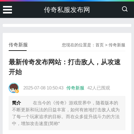
传奇私服发布网
传奇新服
您现在的位置是：
首页
>
传奇新服
最新传奇发布网站：打击敌人，从攻速
开始
2025-07-08 10:50:43
传奇新服
42人已围观
简介
在当今的《传奇》游戏世界中，随着版本的
不断更新和玩法的日益丰富，如何有效地打击敌人成为
了每一个玩家追求的目标。而在众多提升战斗力的方法
中，增加攻击速度(简称“