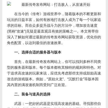
在当今的《传奇》游戏世界中，随着版本的不断更新和
玩法的日益丰富，如何有效地打击敌人成为了每一个玩家追
求的目标。而在众多提升战斗力的方法中，增加攻击速度
(简称“攻速”)无疑是最直观且有效的策略之一。本文将带你
深入了解如何通过最新的传奇发布网站获取资源，优化你的
角色配置，以达到最佳的攻速效果。
一、选择合适的服务器与版本
首先，在最新传奇发布网站上，你可以找到多种不同类
型的服务器和版本。每个版本都有其独特的规则和特色。对
于追求高攻速的玩家来说，应优先考虑那些支持或鼓励高速
攻击的游戏版本。例如，“原始火龙”、“沉默打金”等版本因
其内置的满攻速机制而受到广泛欢迎。
二、装备与道具的选择
武器：一把好的武器是实现高攻速的基础。寻找那些自