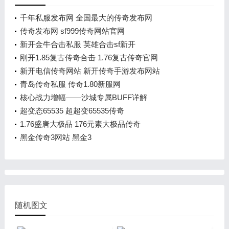
千年私服发布网 全国最大的传奇发布网
传奇发布网 sf999传奇网站官网
新开金牛合击私服 英雄合击sf新开
刚开1.85复古传奇合击 1.76复古传奇官网
新开电信传奇网站 新开传奇手游发布网站
青岛传奇私服 传奇1.80新服网
核心战力增幅——沙城专属BUFF详解
超变态65535 超超变65535传奇
1.76盛唐大极品 176元素大极品传奇
黑金传奇3网站 黑金3
随机图文