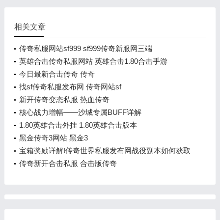
相关文章
传奇私服网站sf999 sf999传奇新服网三端
英雄合击传奇私服网站 英雄合击1.80合击手游
今日最新合击传奇 传奇
找sf传奇私服发布网 传奇网站sf
新开传奇变态私服 热血传奇
核心战力增幅——沙城专属BUFF详解
1.80英雄合击外挂 1.80英雄合击版本
黑金传奇3网站 黑金3
宝箱奖励详解!传奇世界私服发布网战役副本如何获取
更多资源
传奇新开合击私服 合击版传奇