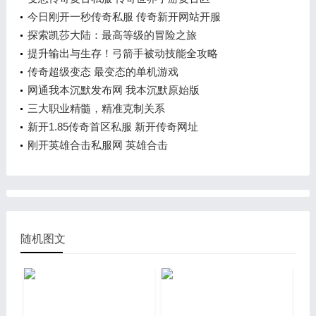
今日刚开一秒传奇私服 传奇新开网站开服
探索凯莎大陆：最高等级的冒险之旅
提升输出与生存！弓箭手被动技能全攻略
传奇超级变态 最变态的单机游戏
网通我本沉默发布网 我本沉默原始版
三大职业精髓，精准克制关系
新开1.85传奇首区私服 新开传奇网址
刚开英雄合击私服网 英雄合击
随机图文