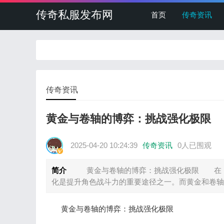
传奇私服发布网
首页
传奇资讯
传奇资讯
黄金与卷轴的博弈：挑战强化极限
2025-04-20 10:24:39
传奇资讯
0人已围观
简介
黄金与卷轴的博弈：挑战强化极限 在《热血
化是提升角色战斗力的重要途径之一。而黄金和卷轴
黄金与卷轴的博弈：挑战强化极限