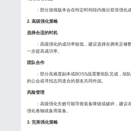
：部分游戏版本会在特定时间段内推出双倍强化成
2. 高级强化策略
选择合适的时机
：高级强化的成功率较低，建议选择在拥有足够数
一步提高成功率。
团队合作
：部分高难度副本或BOSS战需要组队完成，组队
的公会或寻找志同道合的朋友共同作战。
风险管理
：高级强化失败可能导致装备降级或破碎，建议在
强化卷轴或备用装备。
3. 完美强化策略