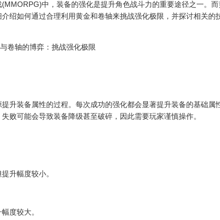
MMORPG)中，装备的强化是提升角色战斗力的重要途径之一。而
细介绍如何通过合理利用黄金和卷轴来挑战强化极限，并探讨相关的
提升装备属性的过程。每次成功的强化都会显著提升装备的基础属
，失败可能会导致装备降级甚至破碎，因此需要玩家谨慎操作。
提升幅度较小。
幅度较大。