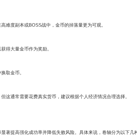
难度副本或BOSS战中，金币的掉落量更为可观。
获得大量金币作为奖励。
换取金币。
但这通常需要花费真实货币，建议根据个人经济情况合理选择。
显著提高强化成功率并降低失败风险。具体来说，卷轴分为以下几