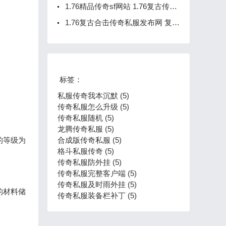
1.76精品传奇sf网站 1.76复古传奇手机版
1.76复古合击传奇私服发布网 复古传奇合击版本手游下载
标签：
私服传奇我本沉默 (5)
传奇私服怎么升级 (5)
传奇私服随机 (5)
龙腾传奇私服 (5)
的等级为
合成版传奇私服 (5)
格斗私服传奇 (5)
传奇私服防外挂 (5)
传奇私服完整客户端 (5)
传奇私服及时雨外挂 (5)
的材料储
传奇私服装备栏补丁 (5)