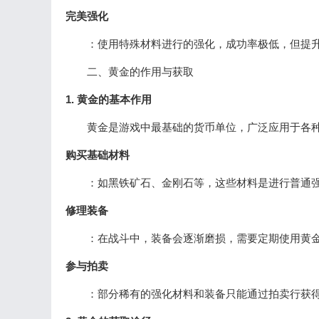
完美强化
：使用特殊材料进行的强化，成功率极低，但提升
二、黄金的作用与获取
1. 黄金的基本作用
黄金是游戏中最基础的货币单位，广泛应用于各种
购买基础材料
：如黑铁矿石、金刚石等，这些材料是进行普通强
修理装备
：在战斗中，装备会逐渐磨损，需要定期使用黄金
参与拍卖
：部分稀有的强化材料和装备只能通过拍卖行获得