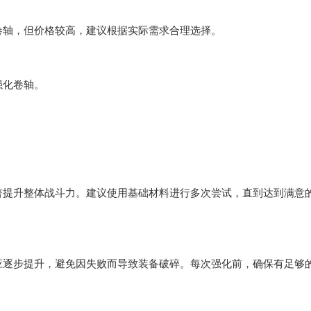
轴，但价格较高，建议根据实际需求合理选择。
化卷轴。
提升整体战斗力。建议使用基础材料进行多次尝试，直到达到满意
逐步提升，避免因失败而导致装备破碎。每次强化前，确保有足够