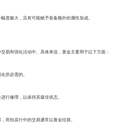
幅度极大，且有可能赋予装备额外的属性加成。
交易和强化活动中。具体来说，黄金主要用于以下方面：
化所必需的。
进行修理，以保持其最佳状态。
，而拍卖行中的交易通常以黄金结算。