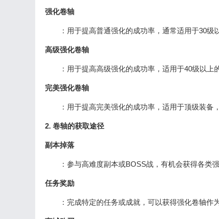
强化卷轴
：用于提高普通强化的成功率，通常适用于30级
高级强化卷轴
：用于提高高级强化的成功率，适用于40级以上
完美强化卷轴
：用于提高完美强化的成功率，适用于顶级装备，
2. 卷轴的获取途径
副本掉落
：参与高难度副本或BOSS战，有机会获得各类强
任务奖励
：完成特定的任务或成就，可以获得强化卷轴作