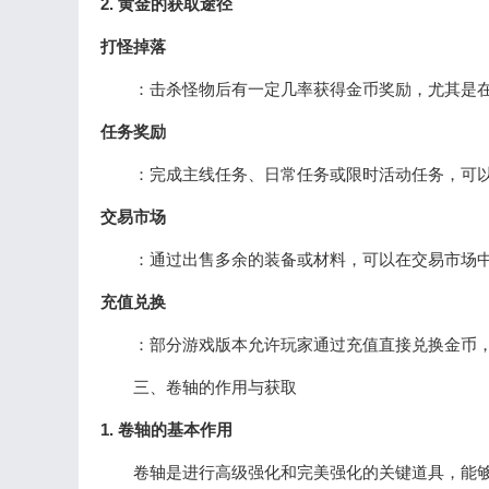
2. 黄金的获取途径
打怪掉落
：击杀怪物后有一定几率获得金币奖励，尤其是在高
任务奖励
：完成主线任务、日常任务或限时活动任务，可以
交易市场
：通过出售多余的装备或材料，可以在交易市场中
充值兑换
：部分游戏版本允许玩家通过充值直接兑换金币，
三、卷轴的作用与获取
1. 卷轴的基本作用
卷轴是进行高级强化和完美强化的关键道具，能够