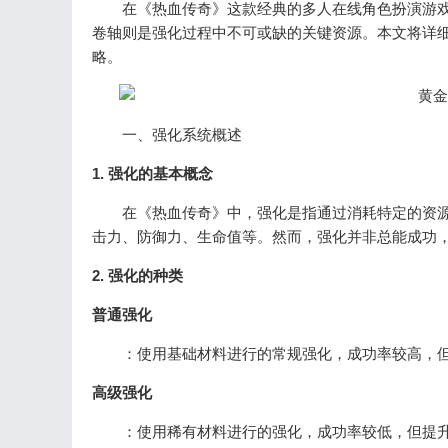
在《热血传奇》这款经典的多人在线角色扮演游戏(
卷轴则是强化过程中不可或缺的关键资源。本文将详
略。
一、强化系统概述
1. 强化的基本概念
在《热血传奇》中，强化是指通过消耗特定的资源
击力、防御力、生命值等。然而，强化并非总能成功
2. 强化的种类
普通强化
：使用基础材料进行的常规强化，成功率较高，但
高级强化
：使用稀有材料进行的强化，成功率较低，但提升