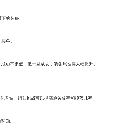
以下的装备。
的装备。
成功率极低，但一旦成功，装备属性将大幅提升。
化卷轴。组队挑战可以提高通关效率和掉落几率。
为奖励。