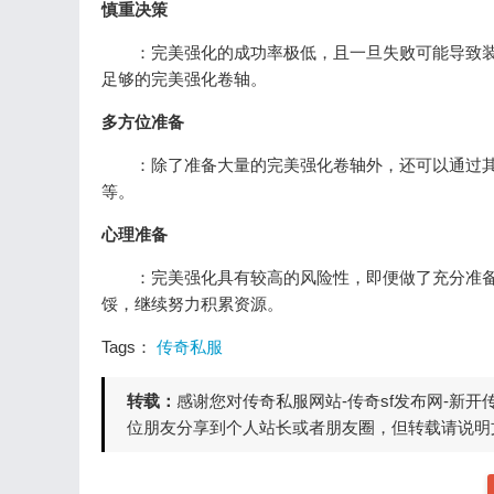
慎重决策
：完美强化的成功率极低，且一旦失败可能导致装
足够的完美强化卷轴。
多方位准备
：除了准备大量的完美强化卷轴外，还可以通过其
等。
心理准备
：完美强化具有较高的风险性，即便做了充分准备
馁，继续努力积累资源。
Tags：
传奇私服
转载：
感谢您对传奇私服网站-传奇sf发布网-新
位朋友分享到个人站长或者朋友圈，但转载请说明文