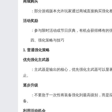
商城购买
：部分游戏版本允许玩家通过商城直接购买强化卷
活动奖励
：参与限时活动或节日庆典，有机会获得稀有的强
四、强化策略与技巧
1. 普通强化策略
优先强化主武器
：主武器是输出的核心，优先强化主武器可以显著
止。
逐步升级
：不要急于一次性将装备强化到最高级别，而是应
备。
利用活动机会