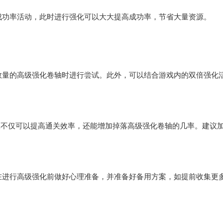
功率活动，此时进行强化可以大大提高成功率，节省大量资源。
量的高级强化卷轴时进行尝试。此外，可以结合游戏内的双倍强化
不仅可以提高通关效率，还能增加掉落高级强化卷轴的几率。建议
进行高级强化前做好心理准备，并准备好备用方案，如提前收集更