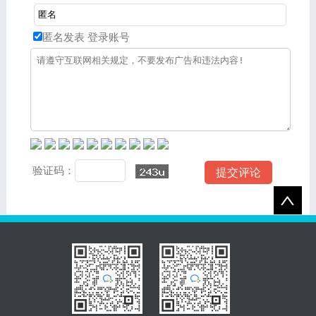
匿名发表
登录账号
验证码：