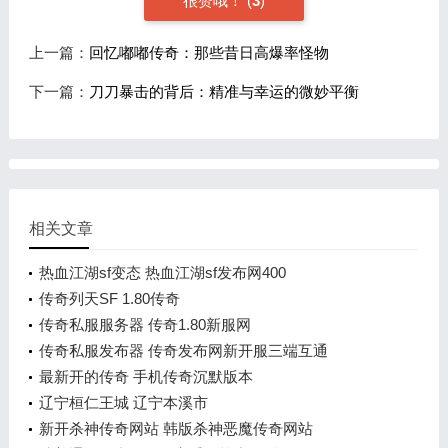
很赞哦！
(
3
)
上一篇：
回忆嘟嘟传奇：那些昔日高爆率怪物
下一篇：
刀刀暴击的背后：精准与幸运的微妙平衡
相关文章
热血江湖sf变态 热血江湖sf发布网400
传奇列天SF 1.80传奇
传奇私服服务器 传奇1.80新服网
传奇私服发布器 传奇发布网新开服三端互通
最新开的传奇 手机传奇沉默版本
辽宁桓仁王城 辽宁本溪市
新开杀神传奇网站 韩版杀神恶魔传奇网站