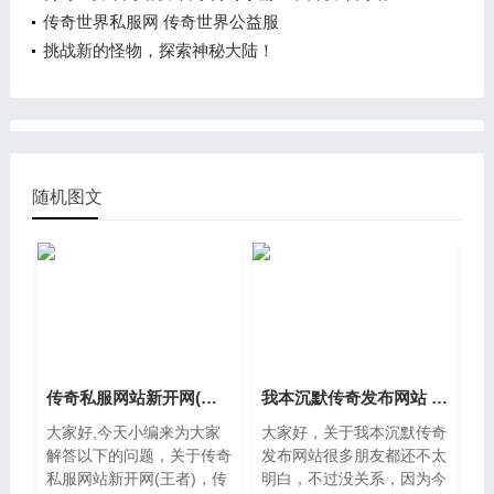
传奇世界私服网 传奇世界公益服
挑战新的怪物，探索神秘大陆！
随机图文
传奇私服网站新开网(王者) 传奇网站sf
我本沉默传奇发布网站 传奇sf电脑版发布网
大家好,今天小编来为大家
大家好，关于我本沉默传奇
解答以下的问题，关于传奇
发布网站很多朋友都还不太
私服网站新开网(王者)，传
明白，不过没关系，因为今