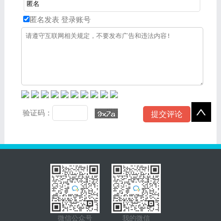
匿名发表
登录账号
验证码：
微信公众号
我的微信